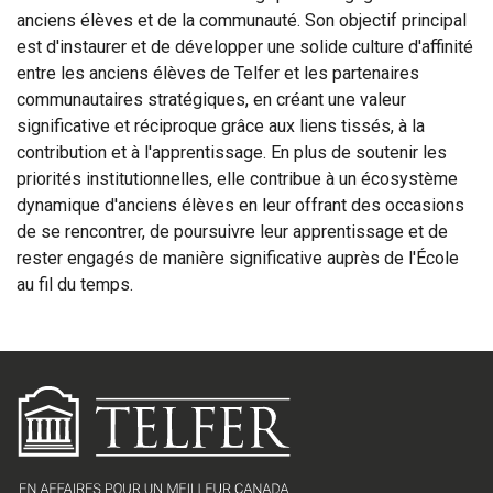
anciens élèves et de la communauté. Son objectif principal
est d'instaurer et de développer une solide culture d'affinité
entre les anciens élèves de Telfer et les partenaires
communautaires stratégiques, en créant une valeur
significative et réciproque grâce aux liens tissés, à la
contribution et à l'apprentissage. En plus de soutenir les
priorités institutionnelles, elle contribue à un écosystème
dynamique d'anciens élèves en leur offrant des occasions
de se rencontrer, de poursuivre leur apprentissage et de
rester engagés de manière significative auprès de l'École
au fil du temps.