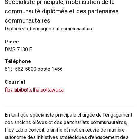
Spécialiste principale, mobilisation de la
communauté diplômée et des partenaires
communautaires
Diplômés et engagement communautaire
Pièce
DMS 7130 E
Téléphone
613-562-5800 poste 1456
Courriel
fiby.labib@telfer.uottawa.ca
En tant que spécialiste principale chargée de l'engagement
des anciens élèves et des partenariats communautaires,
Fiby Labib conçoit, planifie et met en œuvre de manière
autonome des initiatives stratégiques d'engagement des