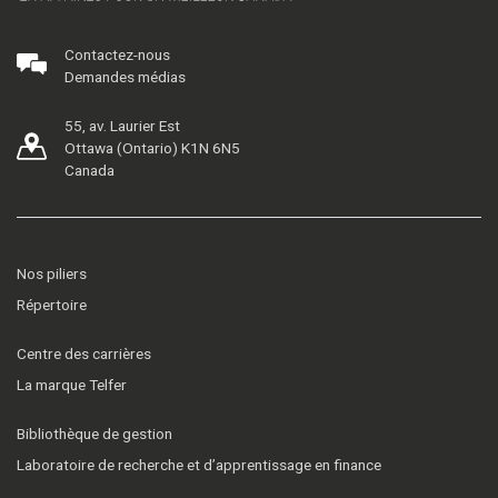
Contactez-nous
Demandes médias
55, av. Laurier Est
Ottawa (Ontario) K1N 6N5
Canada
Nos piliers
Répertoire
Centre des carrières
La marque Telfer
Bibliothèque de gestion
Laboratoire de recherche et d’apprentissage en finance