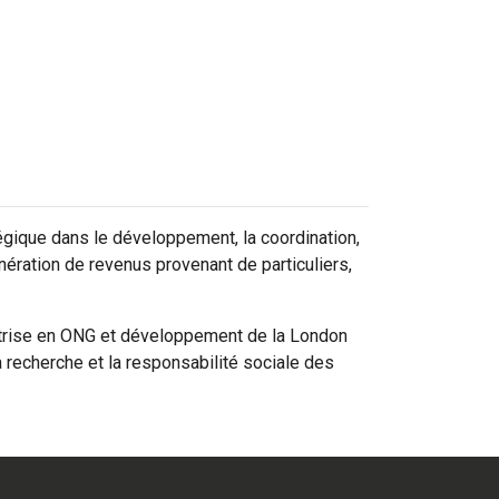
égique dans le développement, la coordination,
nération de revenus provenant de particuliers,
maîtrise en ONG et développement de la London
 recherche et la responsabilité sociale des