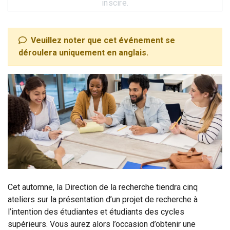
inscire.
Veuillez noter que cet événement se
déroulera uniquement en anglais.
Cet automne, la Direction de la recherche tiendra cinq
ateliers sur la présentation d’un projet de recherche à
l’intention des étudiantes et étudiants des cycles
supérieurs. Vous aurez alors l’occasion d’obtenir une