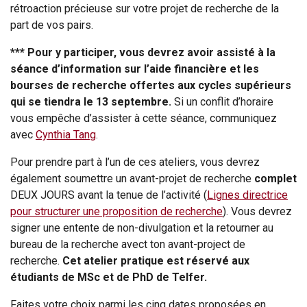
rétroaction précieuse sur votre projet de recherche de la
part de vos pairs.
*** Pour y participer, vous devrez avoir assisté à la
séance d’information sur l’aide financière et les
bourses de recherche offertes aux cycles supérieurs
qui se tiendra le 13 septembre.
Si un conflit d’horaire
vous empêche d’assister à cette séance, communiquez
avec
Cynthia Tang
.
Pour prendre part à l’un de ces ateliers, vous devrez
également soumettre un avant-projet de recherche
complet
DEUX JOURS avant la tenue de l’activité (
Lignes directrice
pour structurer une proposition de recherche
). Vous devrez
signer une entente de non-divulgation et la retourner au
bureau de la recherche avect ton avant-project de
recherche.
Cet atelier pratique est réservé aux
étudiants de MSc et de PhD de Telfer.
Faites votre choix parmi les cinq dates proposées en