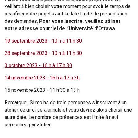
veillant à bien choisir votre moment pour avoir le temps de
peaufiner votre projet avant la date limite de présentation
des demandes.
Pour vous inscrire, veuillez utiliser
votre adresse courriel de l’Université d’Ottawa.
19 septembre 2023 - 10 h à 11 h 30
28 septembre 2023 - 10 h à 11 h 30
3 octobre 2023 - 16 h à 17 h 30
14 novembre 2023 - 16 h à 17 h 30
15 novembre 2023 - 11 h 30 à 13 h
Remarque : Si moins de trois personnes s’inscrivent à un
atelier, celui-ci sera annulé et vous devrez alors choisir une
autre date. Le nombre de présences est limité à neuf
personnes par atelier.