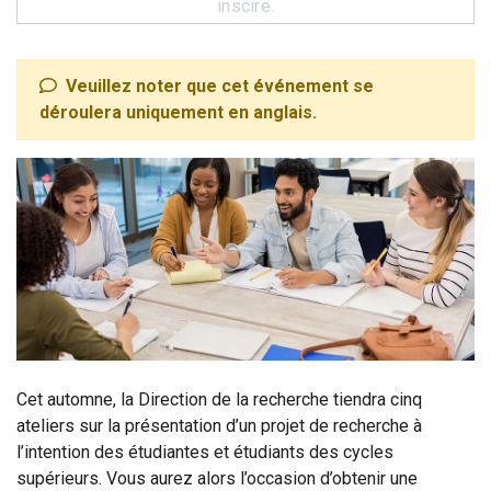
inscire.
Veuillez noter que cet événement se
déroulera uniquement en anglais.
Cet automne, la Direction de la recherche tiendra cinq
ateliers sur la présentation d’un projet de recherche à
l’intention des étudiantes et étudiants des cycles
supérieurs. Vous aurez alors l’occasion d’obtenir une