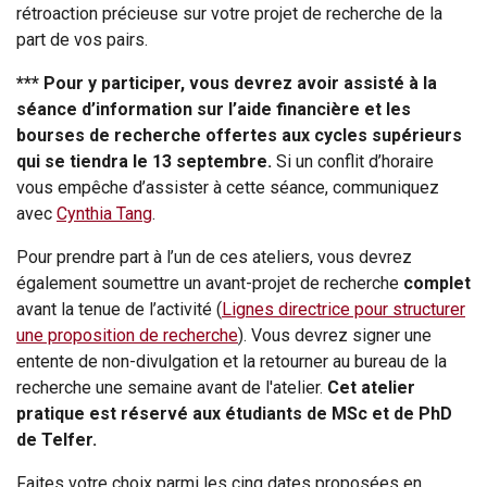
rétroaction précieuse sur votre projet de recherche de la
part de vos pairs.
*** Pour y participer, vous devrez avoir assisté à la
séance d’information sur l’aide financière et les
bourses de recherche offertes aux cycles supérieurs
qui se tiendra le 13 septembre.
Si un conflit d’horaire
vous empêche d’assister à cette séance, communiquez
avec
Cynthia Tang
.
Pour prendre part à l’un de ces ateliers, vous devrez
également soumettre un avant-projet de recherche
complet
avant la tenue de l’activité (
Lignes directrice pour structurer
une proposition de recherche
). Vous devrez signer une
entente de non-divulgation et la retourner au bureau de la
recherche une semaine avant de l'atelier.
Cet atelier
pratique est réservé aux étudiants de MSc et de PhD
de Telfer.
Faites votre choix parmi les cinq dates proposées en