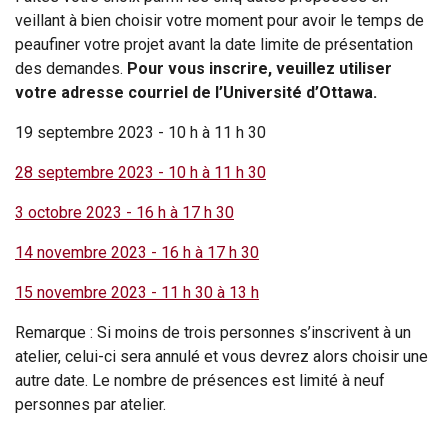
veillant à bien choisir votre moment pour avoir le temps de
peaufiner votre projet avant la date limite de présentation
des demandes.
Pour vous inscrire, veuillez utiliser
votre adresse courriel de l’Université d’Ottawa.
19 septembre 2023 - 10 h à 11 h 30
28 septembre 2023 - 10 h à 11 h 30
3 octobre 2023 - 16 h à 17 h 30
14 novembre 2023 - 16 h à 17 h 30
15 novembre 2023 - 11 h 30 à 13 h
Remarque : Si moins de trois personnes s’inscrivent à un
atelier, celui-ci sera annulé et vous devrez alors choisir une
autre date. Le nombre de présences est limité à neuf
personnes par atelier.