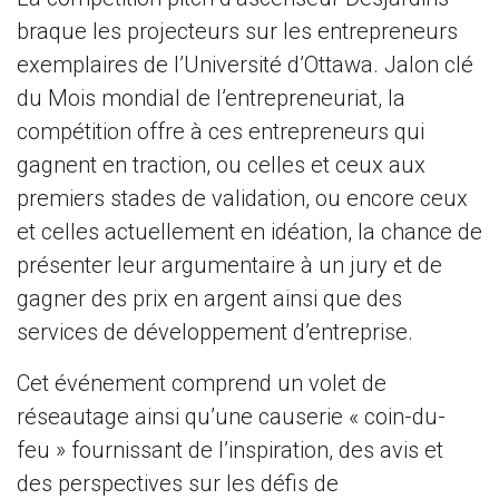
braque les projecteurs sur les entrepreneurs
exemplaires de l’Université d’Ottawa. Jalon clé
du Mois mondial de l’entrepreneuriat, la
compétition offre à ces entrepreneurs qui
gagnent en traction, ou celles et ceux aux
premiers stades de validation, ou encore ceux
et celles actuellement en idéation, la chance de
présenter leur argumentaire à un jury et de
gagner des prix en argent ainsi que des
services de développement d’entreprise.
Cet événement comprend un volet de
réseautage ainsi qu’une causerie « coin-du-
feu » fournissant de l’inspiration, des avis et
des perspectives sur les défis de