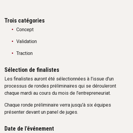
Trois catégories
Concept
Validation
Traction
Sélection de finalistes
Les finalistes auront été sélectionnées à l'issue d'un
processus de rondes préliminaires qui se dérouleront
chaque mardi au cours du mois de l'entrepreneuriat.
Chaque ronde préliminaire verra jusqu’à six équipes
présenter devant un panel de juges.
Date de l'événement