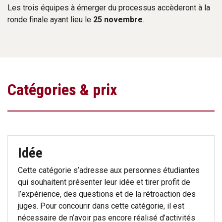
Les trois équipes à émerger du processus accèderont à la
ronde finale ayant lieu le
25 novembre
.
Catégories & prix
Idée
Cette catégorie s’adresse aux personnes étudiantes
qui souhaitent présenter leur idée et tirer profit de
l’expérience, des questions et de la rétroaction des
juges. Pour concourir dans cette catégorie, il est
nécessaire de n’avoir pas encore réalisé d’activités