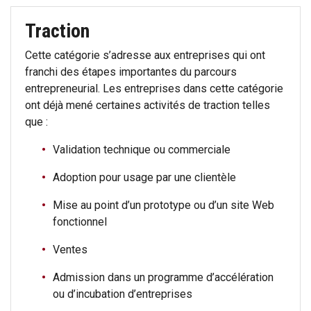
Traction
Cette catégorie s’adresse aux entreprises qui ont
franchi des étapes importantes du parcours
entrepreneurial. Les entreprises dans cette catégorie
ont déjà mené certaines activités de traction telles
que :
Validation technique ou commerciale
Adoption pour usage par une clientèle
Mise au point d’un prototype ou d’un site Web
fonctionnel
Ventes
Admission dans un programme d’accélération
ou d’incubation d’entreprises