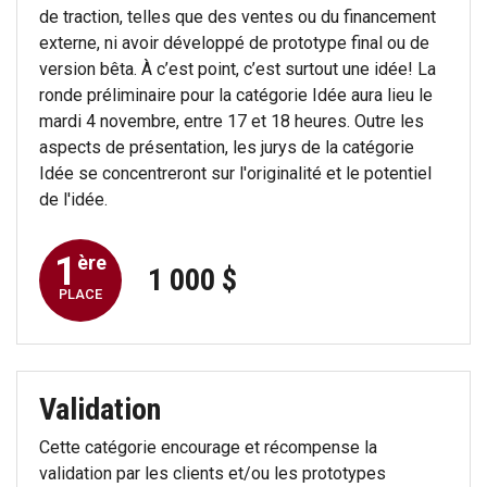
de traction, telles que des ventes ou du financement
externe, ni avoir développé de prototype final ou de
version bêta. À c’est point, c’est surtout une idée! La
ronde préliminaire pour la catégorie Idée aura lieu le
mardi 4 novembre, entre 17 et 18 heures. Outre les
aspects de présentation, les jurys de la catégorie
Idée se concentreront sur l'originalité et le potentiel
de l'idée.
1
ère
1 000 $
PLACE
Validation
Cette catégorie encourage et récompense la
validation par les clients et/ou les prototypes