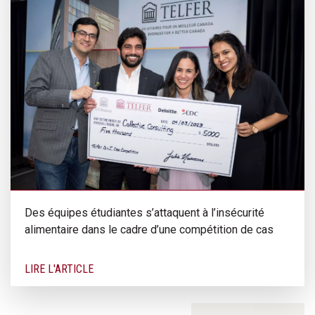
Des équipes étudiantes s’attaquent à l’insécurité
alimentaire dans le cadre d’une compétition de cas
LIRE L'ARTICLE