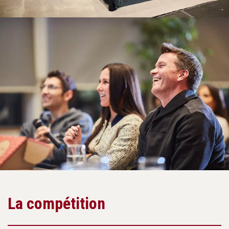
La compétition