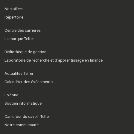
Nos piliers
Répertoire
Centre des carrières
La marque Telfer
Bibliothèque de gestion
Laboratoire de recherche et d’apprentissage en finance
Actualités Telfer
Calendrier des événements
uoZone
Soutien informatique
Carrefour du savoir Telfer
Notre communauté