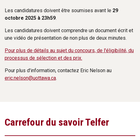
Les candidatures doivent être soumises avant le
29
octobre 2025 à 23h59
.
Les candidatures doivent comprendre un document écrit et
une vidéo de présentation de non plus de deux minutes.
Pour plus de détails au sujet du concours, de l'éligibilité, du
processus de sélection et des prix.
Pour plus d'information, contactez Eric Nelson au
eric.nelson@uottawa.ca
.
Carrefour du savoir Telfer