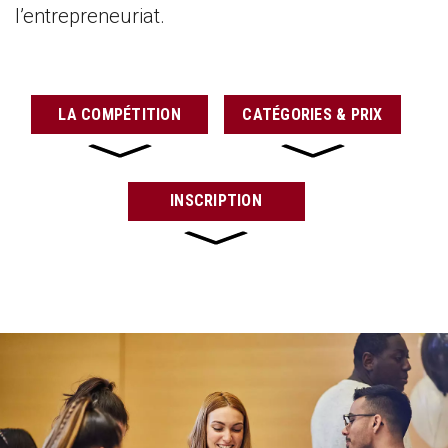
l’entrepreneuriat.
LA COMPÉTITION
CATÉGORIES & PRIX
INSCRIPTION