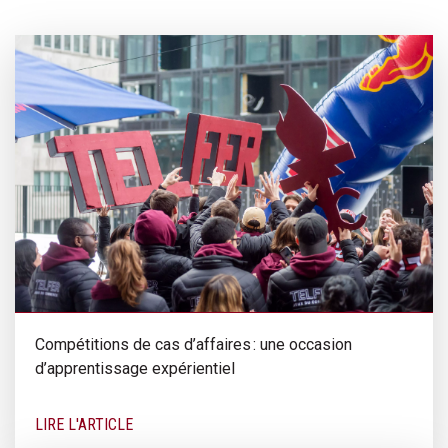
Compétitions de cas d’affaires : une occasion
d’apprentissage expérientiel
LIRE L'ARTICLE