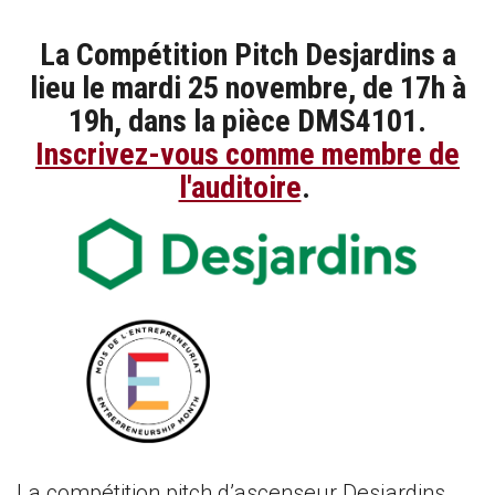
La Compétition Pitch Desjardins a
lieu le mardi 25 novembre, de 17h à
19h, dans la pièce DMS4101.
Inscrivez-vous comme membre de
l'auditoire
.
La compétition pitch d’ascenseur Desjardins