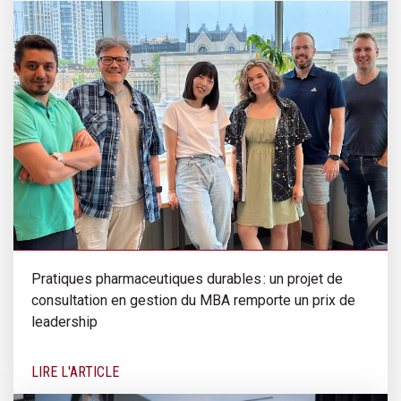
Pratiques pharmaceutiques durables : un projet de
consultation en gestion du MBA remporte un prix de
leadership
LIRE L'ARTICLE