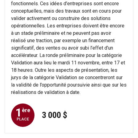
fonctionnels. Ces idées d’entreprises sont encore
conceptuelles, mais des travaux sont en cours pour
valider activement ou construire des solutions
opérationnelles. Les entreprises doivent être encore
à un stade préliminaire et ne peuvent pas avoir
réalisé une traction, par exemple un financement
significatif, des ventes ou avoir subi l’effet d’un
accélérateur. La ronde préliminaire pour la catégorie
Validation aura lieu le mardi 11 novembre, entre 17 et
18 heures. Outre les aspects de présentation, les
jurys de la catégorie Validation se concentreront sur
la validité de l’opportunité poursuivie ainsi que sur les
réalisations de validation à date.
1
ère
3 000 $
PLACE