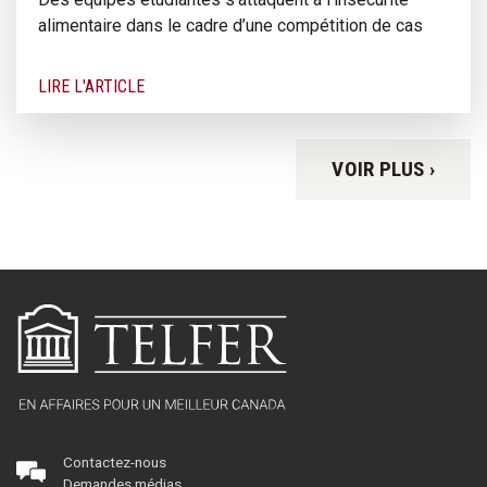
alimentaire dans le cadre d’une compétition de cas
LIRE L'ARTICLE
VOIR PLUS ›
Contactez-nous
Demandes médias