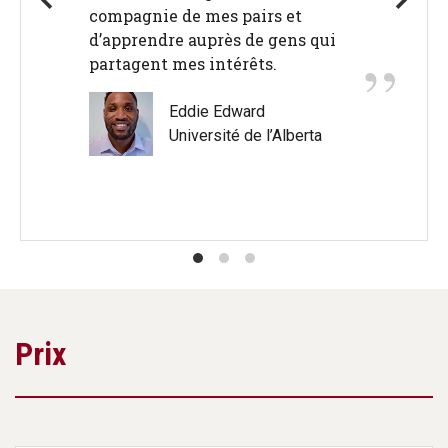
compagnie de mes pairs et
d’apprendre auprès de gens qui
partagent mes intérêts.
Eddie Edward
Université de l’Alberta
Prix