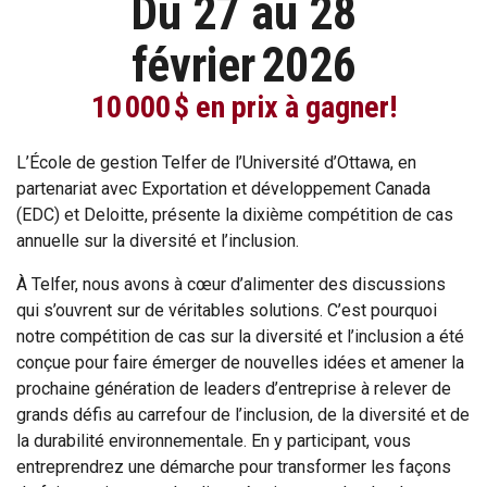
Du 27 au 28
février 2026
10 000 $ en prix à gagner!
L’École de gestion Telfer de l’Université d’Ottawa, en
partenariat avec Exportation et développement Canada
(EDC) et Deloitte, présente la dixième compétition de cas
annuelle sur la diversité et l’inclusion.
À Telfer, nous avons à cœur d’alimenter des discussions
qui s’ouvrent sur de véritables solutions. C’est pourquoi
notre compétition de cas sur la diversité et l’inclusion a été
conçue pour faire émerger de nouvelles idées et amener la
prochaine génération de leaders d’entreprise à relever de
grands défis au carrefour de l’inclusion, de la diversité et de
la durabilité environnementale. En y participant, vous
entreprendrez une démarche pour transformer les façons