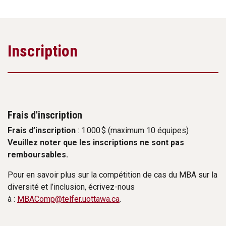
Inscription
Frais d'inscription
Frais d’inscription
: 1 000 $ (maximum 10 équipes)
Veuillez noter que les inscriptions ne sont pas
remboursables.
Pour en savoir plus sur la compétition de cas du MBA sur la
diversité et l’inclusion, écrivez-nous
à :
MBAComp@telfer.uottawa.ca
.