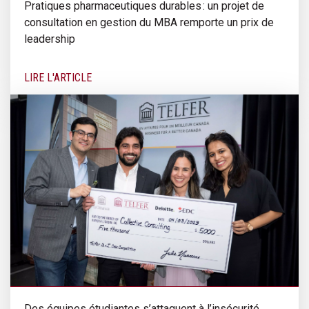
Pratiques pharmaceutiques durables : un projet de
consultation en gestion du MBA remporte un prix de
leadership
LIRE L'ARTICLE
Des équipes étudiantes s’attaquent à l’insécurité