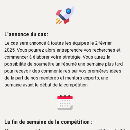
L’annonce du cas :
Le cas sera annoncé à toutes les équipes le 2 février
2025. Vous pourrez alors entreprendre vos recherches et
commencer à élaborer votre stratégie. Vous aurez la
possibilité de soumettre un résumé une semaine plus tard
pour recevoir des commentaires sur vos premières idées
de la part de nos mentores et mentors experts, une
semaine avant le début de la compétition.
La fin de semaine de la compétition :