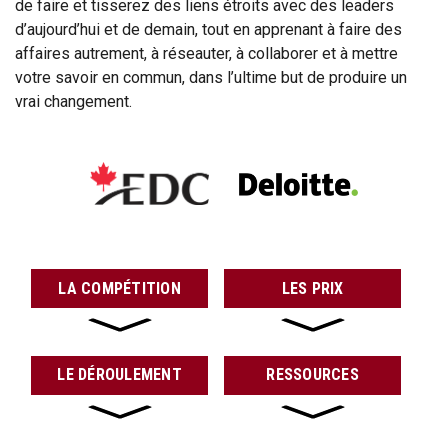
de faire et tisserez des liens étroits avec des leaders
d’aujourd’hui et de demain, tout en apprenant à faire des
affaires autrement, à réseauter, à collaborer et à mettre
votre savoir en commun, dans l’ultime but de produire un
vrai changement.
LA COMPÉTITION
LES PRIX
LE DÉROULEMENT
RESSOURCES