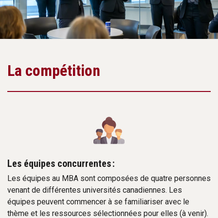
La compétition
Les équipes concurrentes :
Les équipes au MBA sont composées de quatre personnes
venant de différentes universités canadiennes. Les
équipes peuvent commencer à se familiariser avec le
thème et les ressources sélectionnées pour elles (à venir).