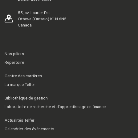
55, av. Laurier Est
Ottawa (Ontario) K1N 6N5
Canada
Nos piliers
Répertoire
Centre des carrières
La marque Telfer
Bibliothèque de gestion
Laboratoire de recherche et d’apprentissage en finance
Actualités Telfer
Calendrier des événements