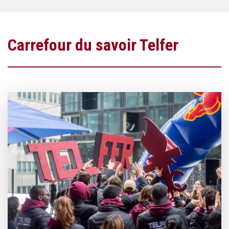
Carrefour du savoir Telfer