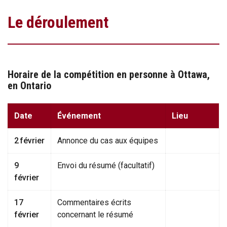
Le déroulement
Horaire de la compétition en personne à Ottawa,
en Ontario
Date
Événement
Lieu
2 février
Annonce du cas aux équipes
9
Envoi du résumé (facultatif)
février
17
Commentaires écrits
février
concernant le résumé