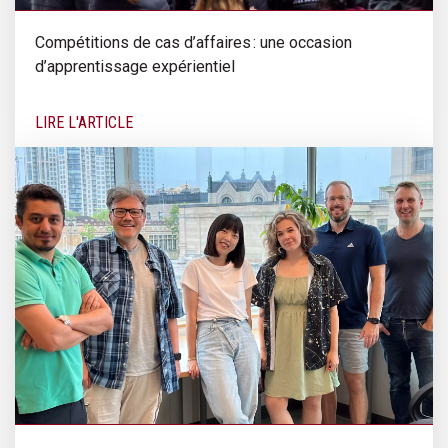
Compétitions de cas d’affaires : une occasion
d’apprentissage expérientiel
LIRE L'ARTICLE