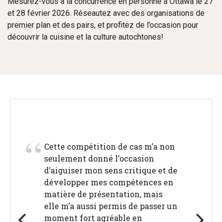
Mesurez-vous à la concurrence en personne à Ottawa le 27
et 28 février 2026. Réseautez avec des organisations de
premier plan et des pairs, et profitez de l’occasion pour
découvrir la cuisine et la culture autochtones!
Cette compétition de cas m’a non
seulement donné l’occasion
d’aiguiser mon sens critique et de
développer mes compétences en
matière de présentation, mais
elle m’a aussi permis de passer un
moment fort agréable en