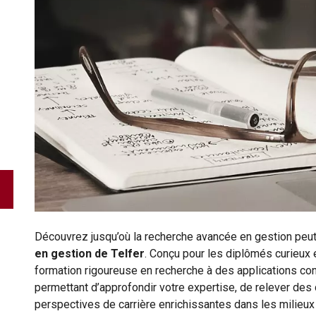
Découvrez jusqu’où la recherche avancée en gestion peut
en gestion de Telfer
. Conçu pour les diplômés curieux
formation rigoureuse en recherche à des applications co
permettant d’approfondir votre expertise, de relever de
perspectives de carrière enrichissantes dans les milieux u