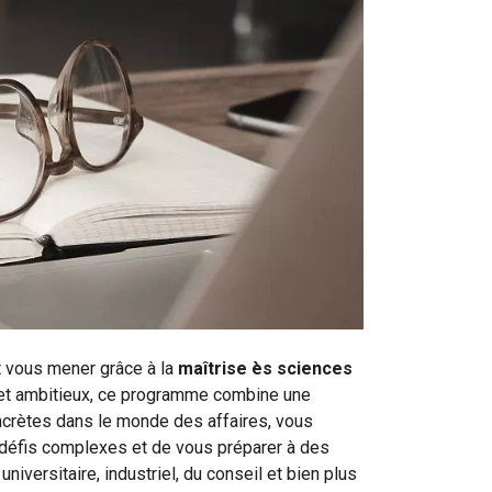
 vous mener grâce à la
maîtrise ès sciences
 et ambitieux, ce programme combine une
ncrètes dans le monde des affaires, vous
s défis complexes et de vous préparer à des
niversitaire, industriel, du conseil et bien plus