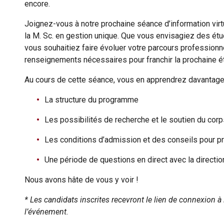
encore.
Joignez-vous à notre prochaine séance d’information virtu
la M. Sc. en gestion unique. Que vous envisagiez des ét
vous souhaitiez faire évoluer votre parcours professionn
renseignements nécessaires pour franchir la prochaine é
Au cours de cette séance, vous en apprendrez davantage 
La structure du programme
Les possibilités de recherche et le soutien du cor
Les conditions d’admission et des conseils pour 
Une période de questions en direct avec la directi
Nous avons hâte de vous y voir !
* Les candidats inscrites recevront le lien de connexion à 
l’événement.