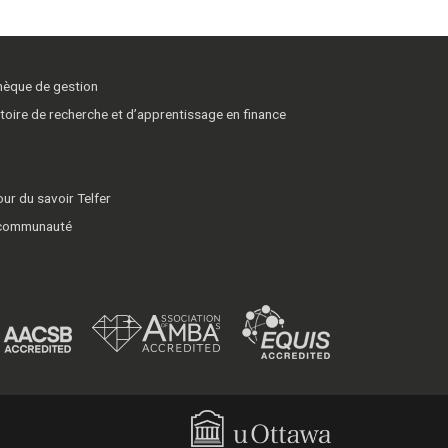
thèque de gestion
toire de recherche et d’apprentissage en finance
ur du savoir Telfer
 communauté