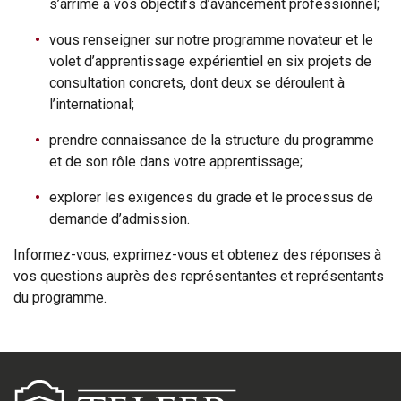
s’arrime à vos objectifs d’avancement professionnel;
vous renseigner sur notre programme novateur et le
volet d’apprentissage expérientiel en six projets de
consultation concrets, dont deux se déroulent à
l’international;
prendre connaissance de la structure du programme
et de son rôle dans votre apprentissage;
explorer les exigences du grade et le processus de
demande d’admission.
Informez-vous, exprimez-vous et obtenez des réponses à
vos questions auprès des représentantes et représentants
du programme.