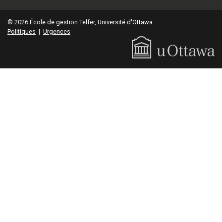
© 2026 École de gestion Telfer, Université d'Ottawa
Politiques
|
Urgences