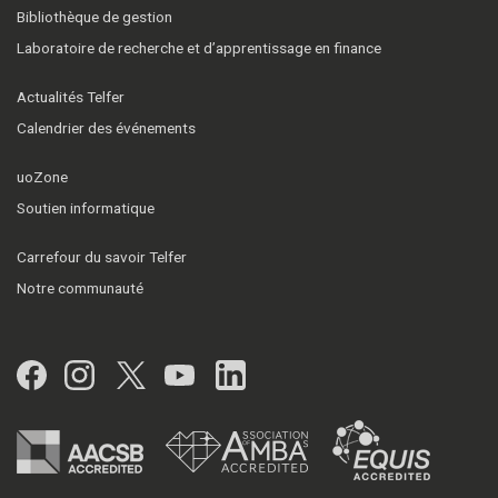
Bibliothèque de gestion
Laboratoire de recherche et d’apprentissage en finance
Actualités Telfer
Calendrier des événements
uoZone
Soutien informatique
Carrefour du savoir Telfer
Notre communauté
Facebook
Instagram
Twitter
YouTube
LinkedIn