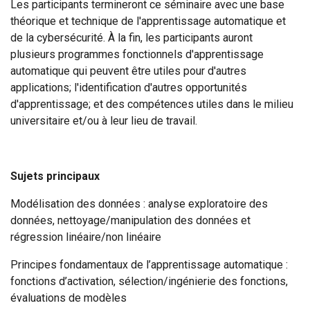
Les participants termineront ce séminaire avec une base
théorique et technique de l'apprentissage automatique et
de la cybersécurité. À la fin, les participants auront
plusieurs programmes fonctionnels d'apprentissage
automatique qui peuvent être utiles pour d'autres
applications; l'identification d'autres opportunités
d'apprentissage; et des compétences utiles dans le milieu
universitaire et/ou à leur lieu de travail.
Sujets principaux
Modélisation des données : analyse exploratoire des
données, nettoyage/manipulation des données et
régression linéaire/non linéaire
Principes fondamentaux de l’apprentissage automatique :
fonctions d’activation, sélection/ingénierie des fonctions,
évaluations de modèles