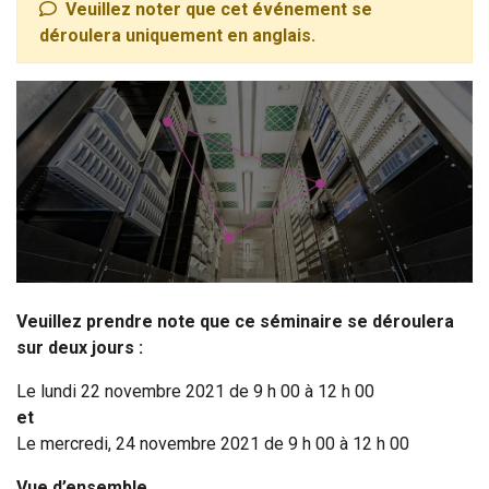
Veuillez noter que cet événement se
déroulera uniquement en anglais.
Veuillez prendre note que ce séminaire se déroulera
sur deux jours :
Le lundi 22 novembre 2021 de 9 h 00 à 12 h 00
et
Le mercredi, 24 novembre 2021 de 9 h 00 à 12 h 00
Vue d’ensemble