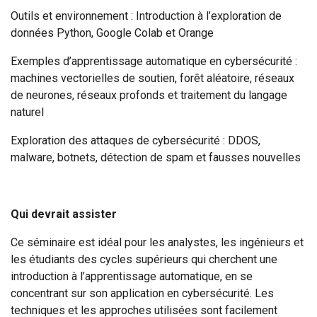
Outils et environnement : Introduction à l’exploration de
données Python, Google Colab et Orange
Exemples d’apprentissage automatique en cybersécurité :
machines vectorielles de soutien, forêt aléatoire, réseaux
de neurones, réseaux profonds et traitement du langage
naturel
Exploration des attaques de cybersécurité : DDOS,
malware, botnets, détection de spam et fausses nouvelles
Qui devrait assister
Ce séminaire est idéal pour les analystes, les ingénieurs et
les étudiants des cycles supérieurs qui cherchent une
introduction à l’apprentissage automatique, en se
concentrant sur son application en cybersécurité. Les
techniques et les approches utilisées sont facilement