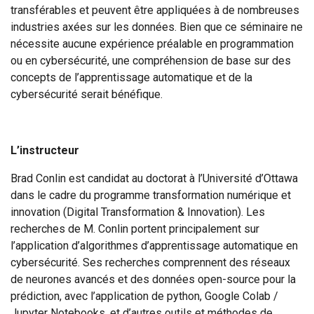
transférables et peuvent être appliquées à de nombreuses
industries axées sur les données. Bien que ce séminaire ne
nécessite aucune expérience préalable en programmation
ou en cybersécurité, une compréhension de base sur des
concepts de l’apprentissage automatique et de la
cybersécurité serait bénéfique.
L’instructeur
Brad Conlin est candidat au doctorat à l’Université d’Ottawa
dans le cadre du programme transformation numérique et
innovation (Digital Transformation & Innovation). Les
recherches de M. Conlin portent principalement sur
l’application d’algorithmes d’apprentissage automatique en
cybersécurité. Ses recherches comprennent des réseaux
de neurones avancés et des données open-source pour la
prédiction, avec l’application de python, Google Colab /
Jupyter Notebooks, et d’autres outils et méthodes de