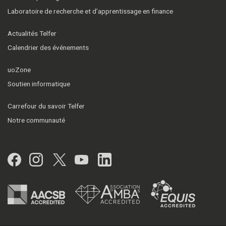
Laboratoire de recherche et d’apprentissage en finance
Actualités Telfer
Calendrier des événements
uoZone
Soutien informatique
Carrefour du savoir Telfer
Notre communauté
Facebook
Instagram
Twitter
YouTube
LinkedIn