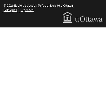
© 2026 École de gestion Telfer, Université d'Ottawa
Politiques
|
Urgences