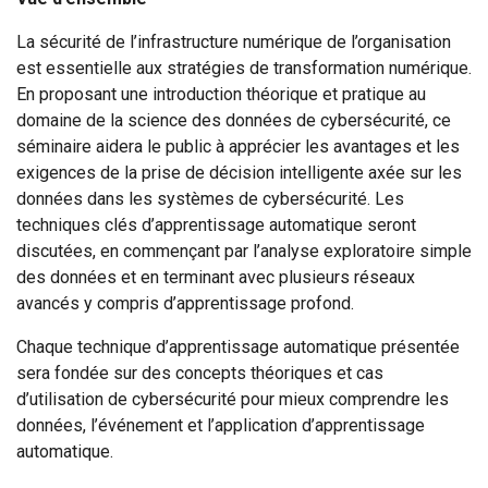
La sécurité de l’infrastructure numérique de l’organisation
est essentielle aux stratégies de transformation numérique.
En proposant une introduction théorique et pratique au
domaine de la science des données de cybersécurité, ce
séminaire aidera le public à apprécier les avantages et les
exigences de la prise de décision intelligente axée sur les
données dans les systèmes de cybersécurité. Les
techniques clés d’apprentissage automatique seront
discutées, en commençant par l’analyse exploratoire simple
des données et en terminant avec plusieurs réseaux
avancés y compris d’apprentissage profond.
Chaque technique d’apprentissage automatique présentée
sera fondée sur des concepts théoriques et cas
d’utilisation de cybersécurité pour mieux comprendre les
données, l’événement et l’application d’apprentissage
automatique.