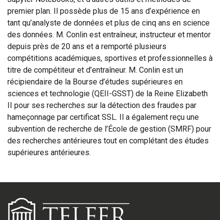
premier plan. Il possède plus de 15 ans d’expérience en
tant qu’analyste de données et plus de cinq ans en science
des données. M. Conlin est entraîneur, instructeur et mentor
depuis près de 20 ans et a remporté plusieurs
compétitions académiques, sportives et professionnelles à
titre de compétiteur et d’entraîneur. M. Conlin est un
récipiendaire de la Bourse d’études supérieures en
sciences et technologie (QEII-GSST) de la Reine Elizabeth
II pour ses recherches sur la détection des fraudes par
hameçonnage par certificat SSL. Il a également reçu une
subvention de recherche de l’École de gestion (SMRF) pour
des recherches antérieures tout en complétant des études
supérieures antérieures.