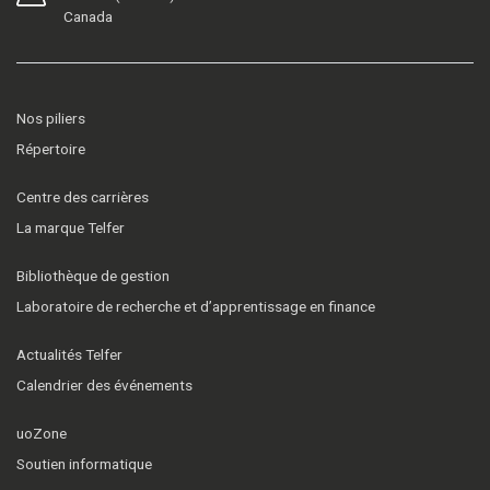
Canada
Nos piliers
Répertoire
Centre des carrières
La marque Telfer
Bibliothèque de gestion
Laboratoire de recherche et d’apprentissage en finance
Actualités Telfer
Calendrier des événements
uoZone
Soutien informatique