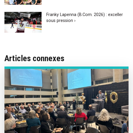
Franky Lapenna (B.Com. 2026) : exceller
sous pression ›
Articles connexes