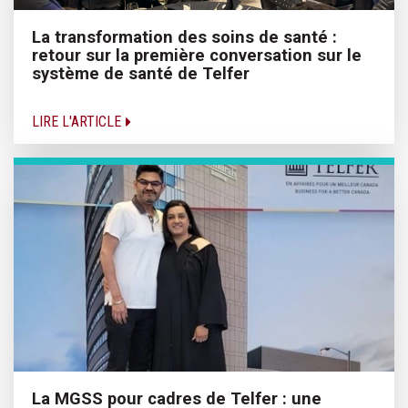
La transformation des soins de santé :
retour sur la première conversation sur le
système de santé de Telfer
LIRE L'ARTICLE
La MGSS pour cadres de Telfer : une