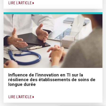
LIRE L'ARTICLE
Influence de l’innovation en TI sur la
résilience des établissements de soins de
longue durée
LIRE L'ARTICLE