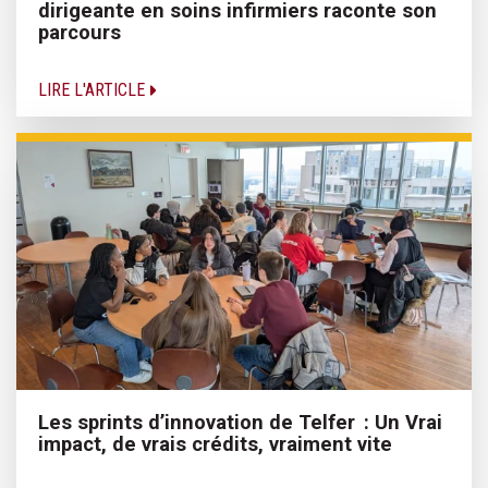
dirigeante en soins infirmiers raconte son
parcours
LIRE L'ARTICLE
Les sprints d’innovation de Telfer : Un Vrai
impact, de vrais crédits, vraiment vite