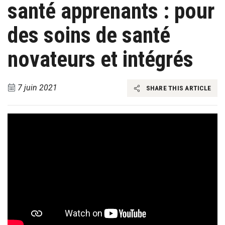
santé apprenants : pour
des soins de santé
novateurs et intégrés
7 juin 2021
SHARE THIS ARTICLE