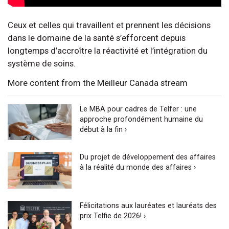
Ceux et celles qui travaillent et prennent les décisions
dans le domaine de la santé s’efforcent depuis
longtemps d’accroître la réactivité et l’intégration du
système de soins.
More content from the Meilleur Canada stream
Le MBA pour cadres de Telfer : une
approche profondément humaine du
début à la fin ›
Du projet de développement des affaires
à la réalité du monde des affaires ›
Félicitations aux lauréates et lauréats des
prix Telfie de 2026! ›