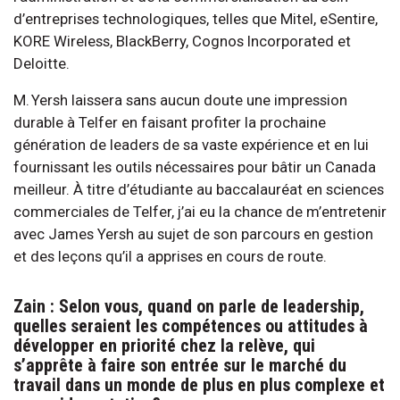
d’entreprises technologiques, telles que Mitel, eSentire,
KORE Wireless, BlackBerry, Cognos Incorporated et
Deloitte.
M. Yersh laissera sans aucun doute une impression
durable à Telfer en faisant profiter la prochaine
génération de leaders de sa vaste expérience et en lui
fournissant les outils nécessaires pour bâtir un Canada
meilleur. À titre d’étudiante au baccalauréat en sciences
commerciales de Telfer, j’ai eu la chance de m’entretenir
avec James Yersh au sujet de son parcours en gestion
et des leçons qu’il a apprises en cours de route.
Zain : Selon vous, quand on parle de leadership,
quelles seraient les compétences ou attitudes à
développer en priorité chez la relève, qui
s’apprête à faire son entrée sur le marché du
travail dans un monde de plus en plus complexe et