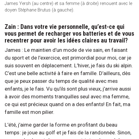
James Yersh (au centre) et sa femme (à droite) renouent avec le
doyen Stéphane Brutus (à gauche).
Zain : Dans votre vie personnelle, qu’est-ce qui
vous permet de recharger vos batteries et de vous
recentrer pour avoir les idées claires au travail?
James : Le maintien d’un mode de vie sain, en faisant
du sport et de l’exercice, est primordial pour moi, car je
suis souvent en déplacement. L’hiver, je fais du ski alpin.
C’est une belle activité à faire en famille. D’ailleurs, dès
que je peux passer du temps de qualité avec mes
enfants, je le fais. Vu qu’ils sont plus vieux, j’arrive aussi
à avoir des moments tranquilles seul avec ma femme,
ce qui est précieux quand on a des enfants! En fait, ma
famille est mon pilier.
L’été, j’aime garder la forme en profitant du beau
temps : je joue au golf et je fais de la randonnée. Sinon,