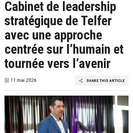
Cabinet de leadership
stratégique de Telfer
avec une approche
centrée sur l’humain et
tournée vers l’avenir
11 mai 2026
SHARE THIS ARTICLE