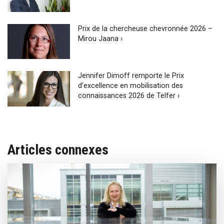
Prix de la chercheuse chevronnée 2026 –
Mirou Jaana ›
Jennifer Dimoff remporte le Prix
d’excellence en mobilisation des
connaissances 2026 de Telfer ›
Articles connexes