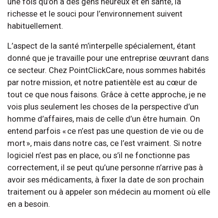
une fois qu’on a des gens heureux et en santé, la
richesse et le souci pour l’environnement suivent
habituellement.
L’aspect de la santé m’interpelle spécialement, étant
donné que je travaille pour une entreprise œuvrant dans
ce secteur. Chez PointClickCare, nous sommes habités
par notre mission, et notre patientèle est au cœur de
tout ce que nous faisons. Grâce à cette approche, je ne
vois plus seulement les choses de la perspective d’un
homme d’affaires, mais de celle d’un être humain. On
entend parfois « ce n’est pas une question de vie ou de
mort », mais dans notre cas, ce l’est vraiment. Si notre
logiciel n’est pas en place, ou s’il ne fonctionne pas
correctement, il se peut qu’une personne n’arrive pas à
avoir ses médicaments, à fixer la date de son prochain
traitement ou à appeler son médecin au moment où elle
en a besoin.