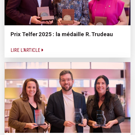
Prix Telfer 2025 : la médaille R. Trudeau
LIRE L'ARTICLE