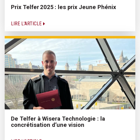
Prix Telfer 2025 : les prix Jeune Phénix
LIRE L'ARTICLE
De Telfer à Wisera Technologie : la
concrétisation d’une vision