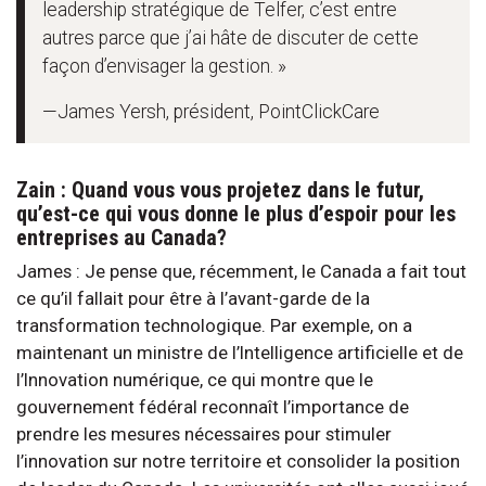
leadership stratégique de Telfer, c’est entre
autres parce que j’ai hâte de discuter de cette
façon d’envisager la gestion. »
—James Yersh, président, PointClickCare
Zain : Quand vous vous projetez dans le futur,
qu’est-ce qui vous donne le plus d’espoir pour les
entreprises au Canada?
James : Je pense que, récemment, le Canada a fait tout
ce qu’il fallait pour être à l’avant-garde de la
transformation technologique. Par exemple, on a
maintenant un ministre de l’Intelligence artificielle et de
l’Innovation numérique, ce qui montre que le
gouvernement fédéral reconnaît l’importance de
prendre les mesures nécessaires pour stimuler
l’innovation sur notre territoire et consolider la position