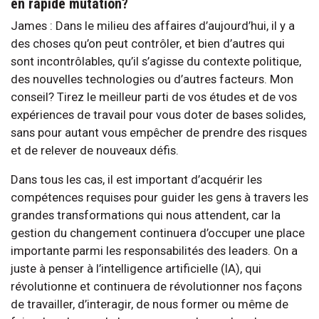
en rapide mutation?
James : Dans le milieu des affaires d’aujourd’hui, il y a
des choses qu’on peut contrôler, et bien d’autres qui
sont incontrôlables, qu’il s’agisse du contexte politique,
des nouvelles technologies ou d’autres facteurs. Mon
conseil? Tirez le meilleur parti de vos études et de vos
expériences de travail pour vous doter de bases solides,
sans pour autant vous empêcher de prendre des risques
et de relever de nouveaux défis.
Dans tous les cas, il est important d’acquérir les
compétences requises pour guider les gens à travers les
grandes transformations qui nous attendent, car la
gestion du changement continuera d’occuper une place
importante parmi les responsabilités des leaders. On a
juste à penser à l’intelligence artificielle (IA), qui
révolutionne et continuera de révolutionner nos façons
de travailler, d’interagir, de nous former ou même de