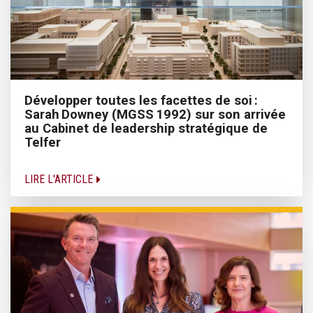
Développer toutes les facettes de soi :
Sarah Downey (MGSS 1992) sur son arrivée
au Cabinet de leadership stratégique de
Telfer
LIRE L'ARTICLE