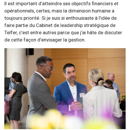
Il est important d’atteindre ses objectifs financiers et
opérationnels, certes, mais la dimension humaine a
toujours priorité. Si je suis si enthousiaste à l’idée de
faire partie du Cabinet de leadership stratégique de
Telfer, c’est entre autres parce que j’ai hâte de discuter
de cette façon d’envisager la gestion.