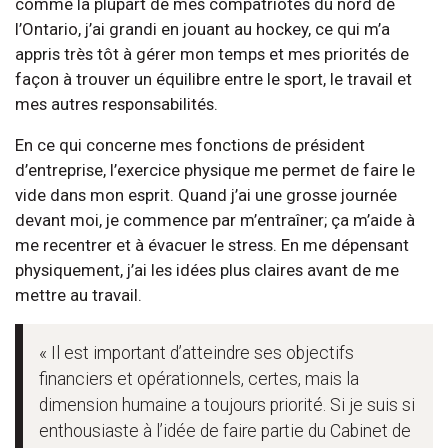
comme la plupart de mes compatriotes du nord de
l’Ontario, j’ai grandi en jouant au hockey, ce qui m’a
appris très tôt à gérer mon temps et mes priorités de
façon à trouver un équilibre entre le sport, le travail et
mes autres responsabilités.
En ce qui concerne mes fonctions de président
d’entreprise, l’exercice physique me permet de faire le
vide dans mon esprit. Quand j’ai une grosse journée
devant moi, je commence par m’entraîner; ça m’aide à
me recentrer et à évacuer le stress. En me dépensant
physiquement, j’ai les idées plus claires avant de me
mettre au travail.
« Il est important d’atteindre ses objectifs
financiers et opérationnels, certes, mais la
dimension humaine a toujours priorité. Si je suis si
enthousiaste à l’idée de faire partie du Cabinet de