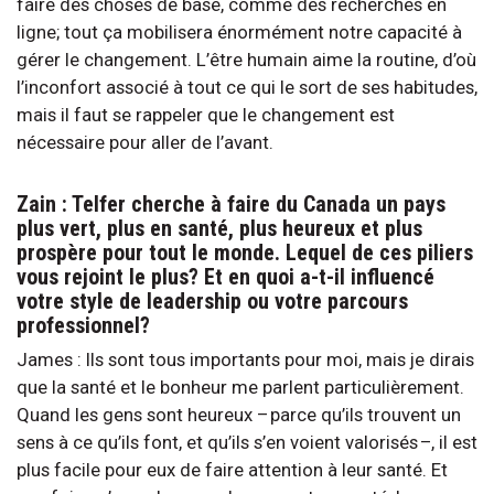
faire des choses de base, comme des recherches en
ligne; tout ça mobilisera énormément notre capacité à
gérer le changement. L’être humain aime la routine, d’où
l’inconfort associé à tout ce qui le sort de ses habitudes,
mais il faut se rappeler que le changement est
nécessaire pour aller de l’avant.
Zain : Telfer cherche à faire du Canada un pays
plus vert, plus en santé, plus heureux et plus
prospère pour tout le monde. Lequel de ces piliers
vous rejoint le plus? Et en quoi a-t-il influencé
votre style de leadership ou votre parcours
professionnel?
James : Ils sont tous importants pour moi, mais je dirais
que la santé et le bonheur me parlent particulièrement.
Quand les gens sont heureux – parce qu’ils trouvent un
sens à ce qu’ils font, et qu’ils s’en voient valorisés –, il est
plus facile pour eux de faire attention à leur santé. Et