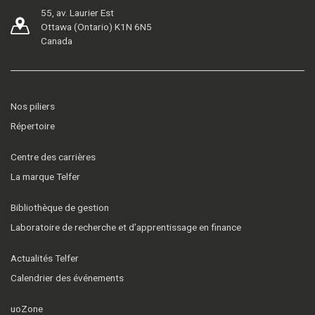
55, av. Laurier Est
Ottawa (Ontario) K1N 6N5
Canada
Nos piliers
Répertoire
Centre des carrières
La marque Telfer
Bibliothèque de gestion
Laboratoire de recherche et d’apprentissage en finance
Actualités Telfer
Calendrier des événements
uoZone