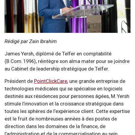
Rédigé par Zain Ibrahim
James Yersh, diplômé de Telfer en comptabilité
(B.Com. 1996), réintègre son alma mater pour se joindre
au Cabinet de leadership stratégique de Telfer.
Président de
PointClickCare
, une grande entreprise de
technologies médicales qui se spécialise en logiciels
destinés aux résidences pour personnes âgées, M. Yersh
stimule l’innovation et la croissance stratégique dans
toutes les sphères de l’expérience client. Cette expertise
est le fruit de nombreuses années à des postes de
direction dans les domaines de la finance, de
l’administration et de la commercialisation au sein