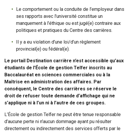
Le comportement ou la conduite de l’employeur dans
ses rapports avec l’université constitue un
manquement à l’éthique ou est jugé(e) contraire aux
politiques et pratiques du Centre des carrières.
Il y a eu violation d’une loi/d’un règlement
provincial(e) ou fédéral(e).
Le portail Destination carrière n’est accessible qu’aux
étudiants de l’École de gestion Telfer inscrits au
Baccalauréat en sciences commerciales ou à la
Maîtrise en administration des affaires. Par
conséquent, le Centre des carrières se réserve le
droit de refuser toute demande d’affichage qui ne
s’applique ni à l’un ni à l’autre de ces groupes.
L’École de gestion Telfer ne peut être tenue responsable
d’aucune perte ni n’aucun dommage ayant pu résulter
directement ou indirectement des services offerts par le