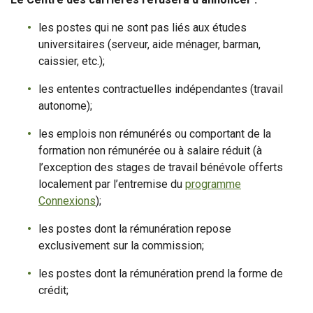
les postes qui ne sont pas liés aux études
universitaires (serveur, aide ménager, barman,
caissier, etc.);
les ententes contractuelles indépendantes (travail
autonome);
les emplois non rémunérés ou comportant de la
formation non rémunérée ou à salaire réduit (à
l’exception des stages de travail bénévole offerts
localement par l’entremise du
programme
Connexions
);
les postes dont la rémunération repose
exclusivement sur la commission;
les postes dont la rémunération prend la forme de
crédit;