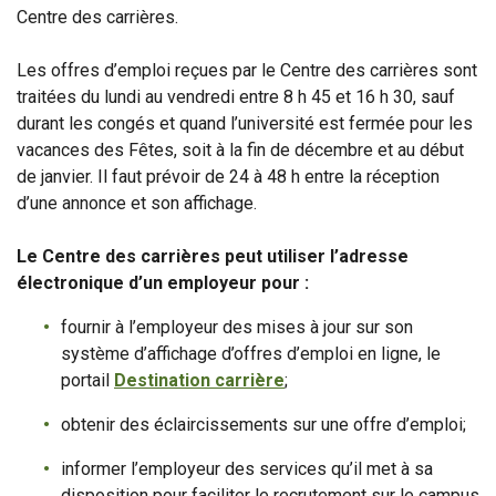
Centre des carrières.
Les offres d’emploi reçues par le Centre des carrières sont
traitées du lundi au vendredi entre 8 h 45 et 16 h 30, sauf
durant les congés et quand l’université est fermée pour les
vacances des Fêtes, soit à la fin de décembre et au début
de janvier. Il faut prévoir de 24 à 48 h entre la réception
d’une annonce et son affichage.
Le Centre des carrières peut utiliser l’adresse
électronique d’un employeur pour :
fournir à l’employeur des mises à jour sur son
système d’affichage d’offres d’emploi en ligne, le
portail
Destination carrière
;
obtenir des éclaircissements sur une offre d’emploi;
informer l’employeur des services qu’il met à sa
disposition pour faciliter le recrutement sur le campus