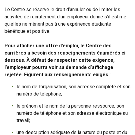
Le Centre se réserve le droit d’annuler ou de limiter les
activités de recrutement d’un employeur donné s’il estime
qu’elles ne mènent pas à une expérience étudiante
bénéfique et positive.
Pour afficher une offre d’emploi, le Centre des
carrières a besoin des renseignements énumérés ci-
dessous. À défaut de respecter cette exigence,
l’employeur pourra voir sa demande d’affichage
rejetée. Figurent aux renseignements exigés :
le nom de l’organisation, son adresse complète et son
numéro de téléphone;
le prénom et le nom de la personne-ressource, son
numéro de téléphone et son adresse électronique au
travail;
une description adéquate de la nature du poste et du