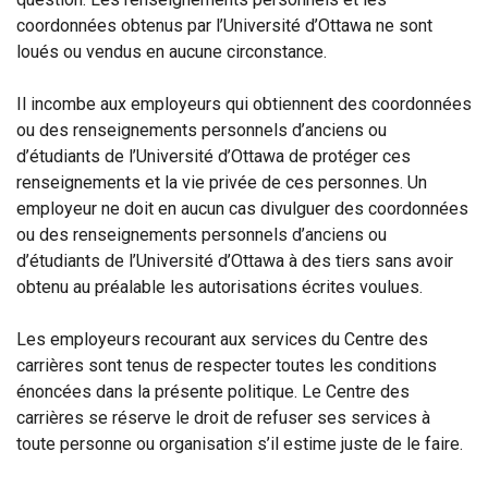
coordonnées obtenus par l’Université d’Ottawa ne sont
loués ou vendus en aucune circonstance.
Il incombe aux employeurs qui obtiennent des coordonnées
ou des renseignements personnels d’anciens ou
d’étudiants de l’Université d’Ottawa de protéger ces
renseignements et la vie privée de ces personnes. Un
employeur ne doit en aucun cas divulguer des coordonnées
ou des renseignements personnels d’anciens ou
d’étudiants de l’Université d’Ottawa à des tiers sans avoir
obtenu au préalable les autorisations écrites voulues.
Les employeurs recourant aux services du Centre des
carrières sont tenus de respecter toutes les conditions
énoncées dans la présente politique. Le Centre des
carrières se réserve le droit de refuser ses services à
toute personne ou organisation s’il estime juste de le faire.