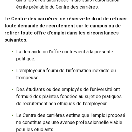
écrite préalable du Centre des carrières.
Le Centre des carrières se réserve le droit de refuser
toute demande de recrutement sur le campus ou de
retirer toute offre d’emploi dans les circonstances
suivantes.
La demande ou l’offre contrevient à la présente
politique.
L’employeur a fourni de l’information inexacte ou
trompeuse.
Des étudiants ou des employés de l’université ont
formulé des plaintes fondées au sujet de pratiques
de recrutement non éthiques de l’employeur.
Le Centre des carrières estime que l’emploi proposé
ne constitue pas une avenue professionnelle viable
pour les étudiants.