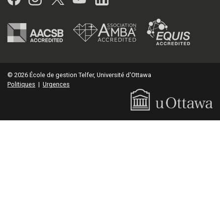
© 2026 École de gestion Telfer, Université d'Ottawa
Politiques
|
Urgences