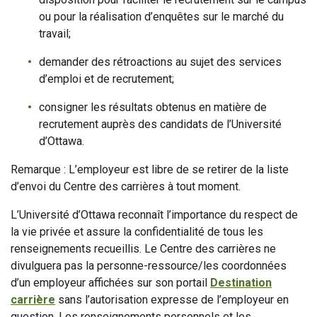
ou pour la réalisation d’enquêtes sur le marché du
travail;
demander des rétroactions au sujet des services
d’emploi et de recrutement;
consigner les résultats obtenus en matière de
recrutement auprès des candidats de l’Université
d’Ottawa.
Remarque : L’employeur est libre de se retirer de la liste
d’envoi du Centre des carrières à tout moment.
L’Université d’Ottawa reconnaît l’importance du respect de
la vie privée et assure la confidentialité de tous les
renseignements recueillis. Le Centre des carrières ne
divulguera pas la personne-ressource/les coordonnées
d’un employeur affichées sur son portail
Destination
carrière
sans l’autorisation expresse de l’employeur en
question. Les renseignements personnels et les