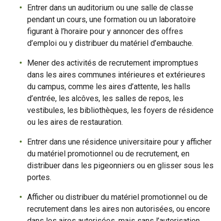
Entrer dans un auditorium ou une salle de classe
pendant un cours, une formation ou un laboratoire
figurant à l’horaire pour y annoncer des offres
d’emploi ou y distribuer du matériel d’embauche.
Mener des activités de recrutement impromptues
dans les aires communes intérieures et extérieures
du campus, comme les aires d’attente, les halls
d’entrée, les alcôves, les salles de repos, les
vestibules, les bibliothèques, les foyers de résidence
ou les aires de restauration.
Entrer dans une résidence universitaire pour y afficher
du matériel promotionnel ou de recrutement, en
distribuer dans les pigeonniers ou en glisser sous les
portes.
Afficher ou distribuer du matériel promotionnel ou de
recrutement dans les aires non autorisées, ou encore
dans les aires autorisées, mais sans l’autorisation