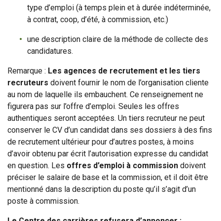
type d’emploi (à temps plein et à durée indéterminée,
à contrat, coop, d’été, à commission, etc.)
une description claire de la méthode de collecte des
candidatures.
Remarque :
Les agences de recrutement et les tiers
recruteurs
doivent fournir le nom de l’organisation cliente
au nom de laquelle ils embauchent. Ce renseignement ne
figurera pas sur l’offre d’emploi. Seules les offres
authentiques seront acceptées. Un tiers recruteur ne peut
conserver le CV d’un candidat dans ses dossiers à des fins
de recrutement ultérieur pour d’autres postes, à moins
d’avoir obtenu par écrit l’autorisation expresse du candidat
en question. Les
offres d’emploi à commission
doivent
préciser le salaire de base et la commission, et il doit être
mentionné dans la description du poste qu’il s’agit d’un
poste à commission.
Le Centre des carrières refusera d’annoncer :