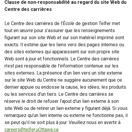
Clause de non-responsabilité au regard du site Web du
Centre des carrières
Le Centre des carrières de l’École de gestion Telfer met
tout en œuvre pour s’assurer que les renseignements
figurant sur son site Web et sur son matériel imprimé sont
exacts. Il estime que les liens vers des pages internes ou
des sites externes qui apparaissent sur son propre site
Web sont à jour et fonctionnels. Le Centre des carrières
n’est pas responsable de l’information contenue sur les
sites externes. La présence d’un lien vers un site externe
sur le site Web du Centre ne suggère aucunement que ce
dernier appuie ou endosse la cause, les idées, les produits
ou les services d’un tiers. Le Centre des carrières se
réserve le droit de refuser l’ajout d’un lien externe à son
site Web ou de retirer un lien externe y figurant déjà. Si vous
remarquez qu’un lien interne ou externe ne fonctionne pas, il
se peut qu’il ne soit plus à jour. Veuillez nous en avertir à
careers@telfer.uOttawa.ca
.