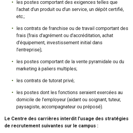
les postes comportant des exigences telles que
l’achat d’un produit ou d’un service, un dépôt certifié,
etc.;
les contrats de franchise ou de travail comportant des
frais (frais d’agrément ou d’accréditation, achat
d’équipement, investissement initial dans
l’entreprise);
les postes comportant de la vente pyramidale ou du
marketing à paliers multiples;
les contrats de tutorat privé;
les postes dont les fonctions seraient exercées au
domicile de l’employeur (aidant ou soignant, tuteur,
paysagiste, accompagnateur ou préposé).
Le Centre des carrières interdit l’usage des stratégies
de recrutement suivantes sur le campus :