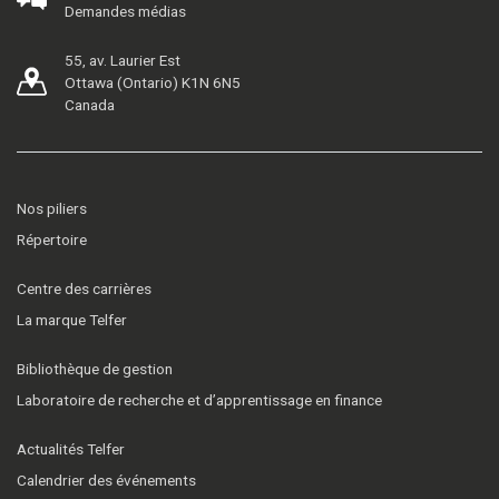
Demandes médias
55, av. Laurier Est
Ottawa (Ontario) K1N 6N5
Canada
Nos piliers
Répertoire
Centre des carrières
La marque Telfer
Bibliothèque de gestion
Laboratoire de recherche et d’apprentissage en finance
Actualités Telfer
Calendrier des événements