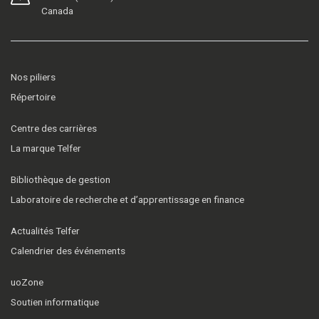
Canada
Nos piliers
Répertoire
Centre des carrières
La marque Telfer
Bibliothèque de gestion
Laboratoire de recherche et d’apprentissage en finance
Actualités Telfer
Calendrier des événements
uoZone
Soutien informatique