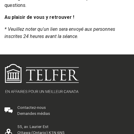
questions.
Au plaisir de vous y retrouver !
* Veuillez noter qu'un lien sera envoyé aux personnes
inscrites 24 heures avant la séance.
Contactez-nous
Demandes médias
55, av. Laurier Est
Ottawa (Ontario) K1N 6N5