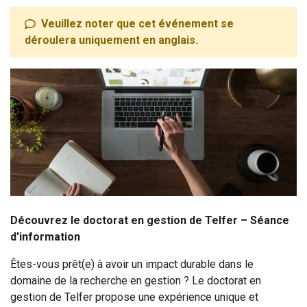
Veuillez noter que cet événement se
déroulera uniquement en anglais.
Découvrez le doctorat en gestion de Telfer – Séance
d'information
Êtes-vous prêt(e) à avoir un impact durable dans le
domaine de la recherche en gestion ? Le doctorat en
gestion de Telfer propose une expérience unique et