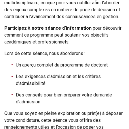
multidisciplinaire, conçue pour vous outiller afin d’aborder
des enjeux complexes en matière de prise de décision et
contribuer à l’avancement des connaissances en gestion.
Participez à notre séance d'information
pour découvrir
comment ce programme peut soutenir vos objectifs
académiques et professionnels.
Lors de cette séance, nous aborderons :
Un aperçu complet du programme de doctorat
Les exigences d’admission et les critères
d’admissibilité
Des conseils pour bien préparer votre demande
d’admission
Que vous soyez en pleine exploration ou prêt(e) à déposer
votre candidature, cette séance vous offrira des
renseignements utiles et l’occasion de poser vos