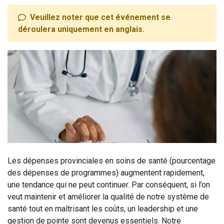
Veuillez noter que cet événement se
déroulera uniquement en anglais.
Les dépenses provinciales en soins de santé (pourcentage
des dépenses de programmes) augmentent rapidement,
une tendance qui ne peut continuer. Par conséquent, si l’on
veut maintenir et améliorer la qualité de notre système de
santé tout en maîtrisant les coûts, un leadership et une
gestion de pointe sont devenus essentiels. Notre