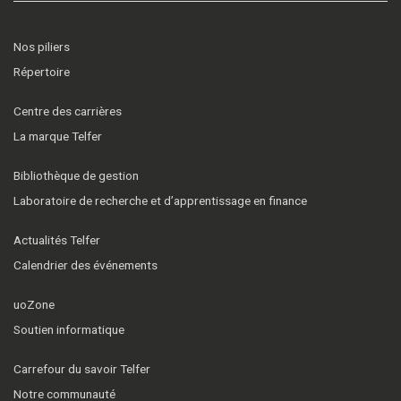
Nos piliers
Répertoire
Centre des carrières
La marque Telfer
Bibliothèque de gestion
Laboratoire de recherche et d’apprentissage en finance
Actualités Telfer
Calendrier des événements
uoZone
Soutien informatique
Carrefour du savoir Telfer
Notre communauté