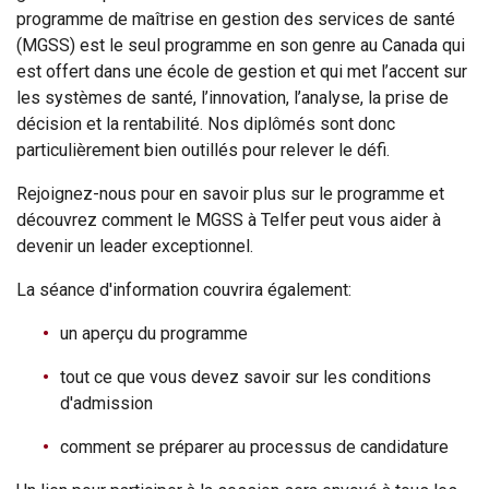
programme de maîtrise en gestion des services de santé
(MGSS) est le seul programme en son genre au Canada qui
est offert dans une école de gestion et qui met l’accent sur
les systèmes de santé, l’innovation, l’analyse, la prise de
décision et la rentabilité. Nos diplômés sont donc
particulièrement bien outillés pour relever le défi.
Rejoignez-nous pour en savoir plus sur le programme et
découvrez comment le MGSS à Telfer peut vous aider à
devenir un leader exceptionnel.
La séance d'information couvrira également:
un aperçu du programme
tout ce que vous devez savoir sur les conditions
d'admission
comment se préparer au processus de candidature