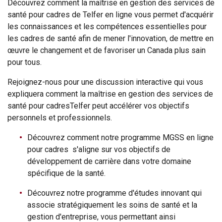
Découvrez comment la maîtrise en gestion des services de
santé pour cadres de Telfer en ligne vous permet d'acquérir
les connaissances et les compétences essentielles pour
les cadres de santé afin de mener l'innovation, de mettre en
œuvre le changement et de favoriser un Canada plus sain
pour tous.
Rejoignez-nous pour une discussion interactive qui vous
expliquera comment la maîtrise en gestion des services de
santé pour cadresTelfer peut accélérer vos objectifs
personnels et professionnels.
Découvrez comment notre programme MGSS en ligne
pour cadres s'aligne sur vos objectifs de
développement de carrière dans votre domaine
spécifique de la santé.
Découvrez notre programme d'études innovant qui
associe stratégiquement les soins de santé et la
gestion d'entreprise, vous permettant ainsi