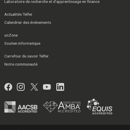
Laboratoire de recherche et d’apprentissage en finance
Actualités Telfer
Calendrier des événements
uoZone
Soutien informatique
Carrefour du savoir Telfer
Notre communauté
Facebook
Instagram
Twitter
YouTube
LinkedIn