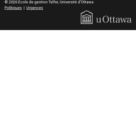
© 2026 École de gestion Telfer, Université d'Ottawa
Politiques
|
Urgences