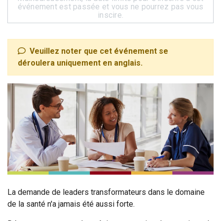
événement est passée et vous ne pourrez pas vous
inscire.
Veuillez noter que cet événement se
déroulera uniquement en anglais.
La demande de leaders transformateurs dans le domaine
de la santé n'a jamais été aussi forte.