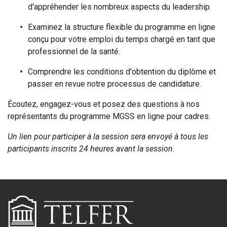
d'appréhender les nombreux aspects du leadership.
Examinez la structure flexible du programme en ligne
conçu pour votre emploi du temps chargé en tant que
professionnel de la santé.
Comprendre les conditions d'obtention du diplôme et
passer en revue notre processus de candidature.
Écoutez, engagez-vous et posez des questions à nos
représentants du programme MGSS en ligne pour cadres.
Un lien pour participer à la session sera envoyé à tous les
participants inscrits 24 heures avant la session.