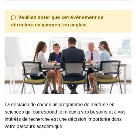
Veuillez noter que cet événement se
déroulera uniquement en anglais.
La décision de choisir un programme de maîtrise en
sciences qui correspond le mieux à vos besoins et à vos
intérêts de recherche est une décision importante dans
votre parcours académique.