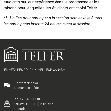
étudiants sur leur expérience dans le programme et les
raisons pour lesquelles les étudiants ont choisi Telfer.
*** Un lien pour participer à la session sera envoyé à tous
les participants inscrits 24 heures avant la session.
Contactez-nous
Demandes médias
55, av. Laurier Est
Ottawa (Ontario) K1N 6N5
Canada