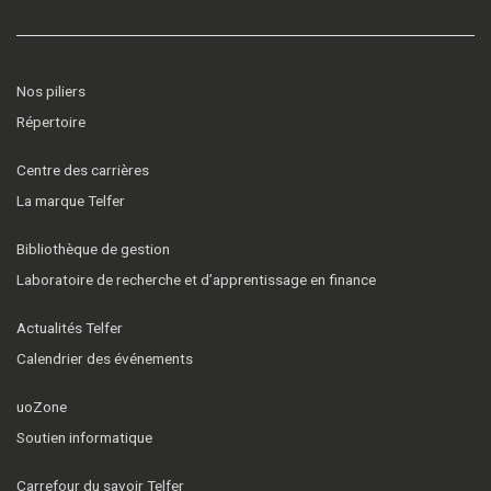
Nos piliers
Répertoire
Centre des carrières
La marque Telfer
Bibliothèque de gestion
Laboratoire de recherche et d’apprentissage en finance
Actualités Telfer
Calendrier des événements
uoZone
Soutien informatique
Carrefour du savoir Telfer