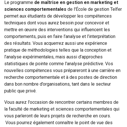
Le programme
de maîtrise en gestion en
marketing et
sciences comportementales
de l'École de gestion Telfer
permet aux étudiants de développer les compétences
techniques dont vous aurez besoin pour concevoir et
mettre en œuvre des interventions qui influencent les
comportements, puis en faire l’analyse et l’interprétation
des résultats. Vous acquerrez aussi une expérience
pratique de méthodologies telles que la conception et
l’analyse expérimentales, mais aussi d’approches
statistiques de pointe comme l’analyse prédictive. Vos
nouvelles compétences vous prépareront à une carrière en
recherche comportementale et à des postes de direction
dans bon nombre d’organisations, tant dans le secteur
public que privé.
Vous aurez l'occasion de rencontrer certains membres de
la faculté de marketing et sciences comportementales qui
vous parleront de leurs projets de recherche en cours.
Vous pourrez également connaître le point de vue des