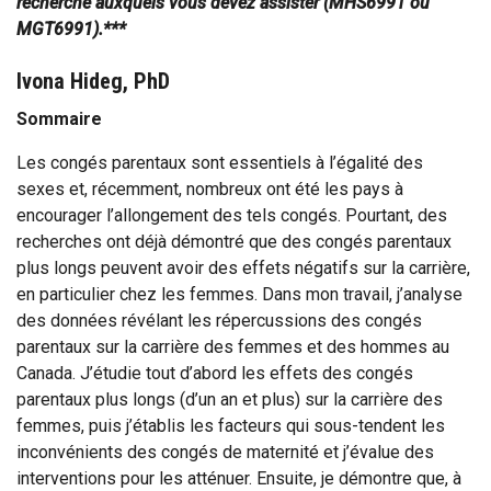
recherche auxquels vous devez assister (MHS6991 ou
MGT6991).***
Ivona Hideg, PhD
Sommaire
Les congés parentaux sont essentiels à l’égalité des
sexes et, récemment, nombreux ont été les pays à
encourager l’allongement des tels congés. Pourtant, des
recherches ont déjà démontré que des congés parentaux
plus longs peuvent avoir des effets négatifs sur la carrière,
en particulier chez les femmes. Dans mon travail, j’analyse
des données révélant les répercussions des congés
parentaux sur la carrière des femmes et des hommes au
Canada. J’étudie tout d’abord les effets des congés
parentaux plus longs (d’un an et plus) sur la carrière des
femmes, puis j’établis les facteurs qui sous-tendent les
inconvénients des congés de maternité et j’évalue des
interventions pour les atténuer. Ensuite, je démontre que, à