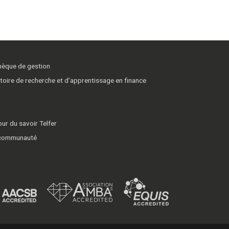
thèque de gestion
toire de recherche et d’apprentissage en finance
ur du savoir Telfer
 communauté