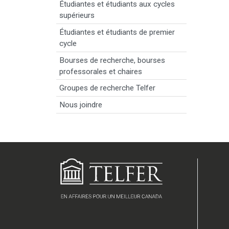
Étudiantes et étudiants aux cycles
supérieurs
Étudiantes et étudiants de premier
cycle
Bourses de recherche, bourses
professorales et chaires
Groupes de recherche Telfer
Nous joindre