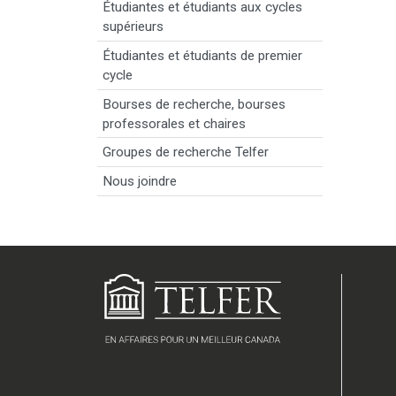
Étudiantes et étudiants aux cycles
supérieurs
Étudiantes et étudiants de premier
cycle
Bourses de recherche, bourses
professorales et chaires
Groupes de recherche Telfer
Nous joindre