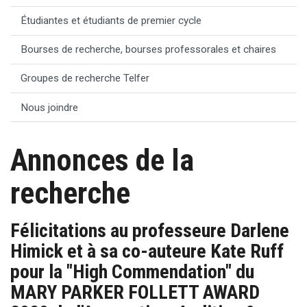
Étudiantes et étudiants de premier cycle
Bourses de recherche, bourses professorales et chaires
Groupes de recherche Telfer
Nous joindre
Annonces de la
recherche
Félicitations au professeure Darlene
Himick et à sa co-auteure Kate Ruff
pour la "High Commendation" du
MARY PARKER FOLLETT AWARD