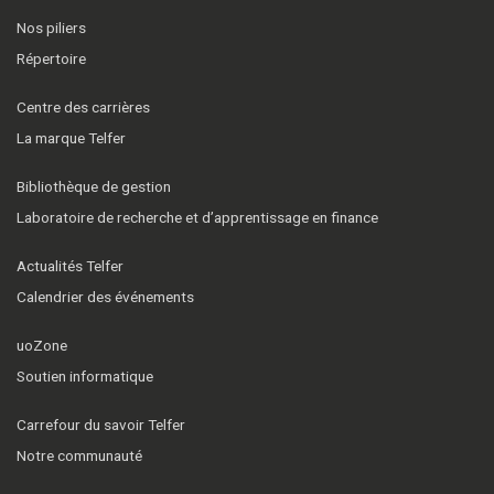
Nos piliers
Répertoire
Centre des carrières
La marque Telfer
Bibliothèque de gestion
Laboratoire de recherche et d’apprentissage en finance
Actualités Telfer
Calendrier des événements
uoZone
Soutien informatique
Carrefour du savoir Telfer
Notre communauté