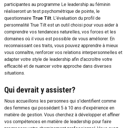
participantes au programme Le leadership au féminin
réaliseront un test psychométrique de pointe, le
questionnaire
True Tilt
. L’évaluation du profil de
personnalité True Tilt est un outil choisi pour vous aider à
comprendre vos tendances naturelles, vos forces et les
domaines où il vous est possible de vous améliorer. En
reconnaissant ces traits, vous pouvez apprendre à mieux
vous connaître, renforcer vos relations interpersonnelles et
adapter votre style de leadership afin d’accroître votre
efficacité et de nuancer votre approche dans diverses
situations.
Qui devrait y assister?
Nous accueillons les personnes qui s'identifient comme
des femmes qui possédant 5 à 10 ans d’expérience en
matière de gestion. Vous cherchez à développer et affiner
vos compétences en matière de leadership pour faire