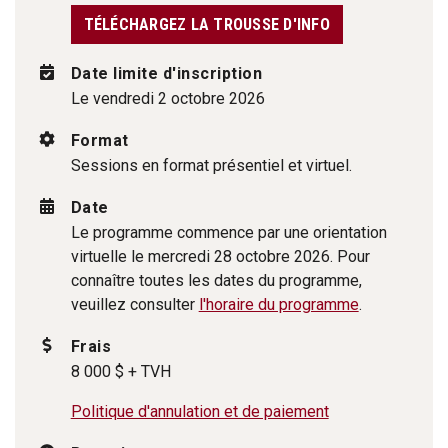
TÉLÉCHARGEZ LA TROUSSE D'INFO
Date limite d'inscription
Le vendredi 2 octobre 2026
Format
Sessions en format présentiel et virtuel.
Date
Le programme commence par une orientation
virtuelle le mercredi 28 octobre 2026. Pour
connaître toutes les dates du programme,
veuillez consulter
l'horaire du programme
.
Frais
8 000 $ + TVH
Politique d'annulation et de paiement