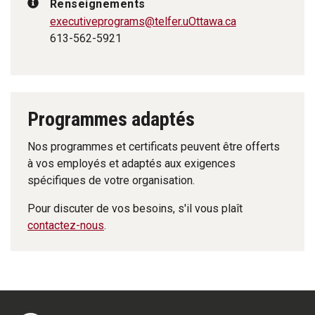
Renseignements
executiveprograms
@telfer.uOttawa.ca
613-562-5921
Programmes adaptés
Nos programmes et certificats peuvent être offerts
à vos employés et adaptés aux exigences
spécifiques de votre organisation.
Pour discuter de vos besoins, s'il vous plaît
contactez-nous
.