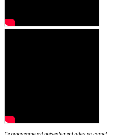
Ce programme est présentement offert en format