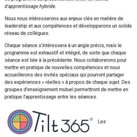
d'apprentissage hybride.
Nous nous intéresserons aux enjeux clés en matière de
leadership et aux compétences et développerons un solide
réseau de collègues.
Chaque séance s’intéressera à un angle précis, mais le
programme est exhaustif et intégré, de sorte que chaque
séance est liée à la précédente. Nous collaborerons pour
mettre en pratique de nouvelles compétences et nous
accueillerons des invités spéciaux qui pourront partager
des expériences « réelles » à propos de chaque sujet. Des
groupes d'enseignement mutuel permettront de mettre en
pratique l'apprentissage entre les séances.
Les