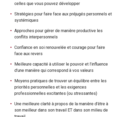
celles que vous pouvez développer
Stratégies pour faire face aux préjugés personnels et
systémiques
Approches pour gérer de manière productive les
conflits interpersonnels
Confiance en soi renouvelée et courage pour faire
face aux revers
Meilleure capacité à utiliser le pouvoir et l’influence
d’une manière qui correspond à vos valeurs
Moyens pratiques de trouver un équilibre entre les
priorités personnelles et les exigences
professionnelles excitantes (ou stressantes)
Une meilleure clarté à propos de la manière d’être à
son meilleur dans son travail ET dans son milieu de
travail