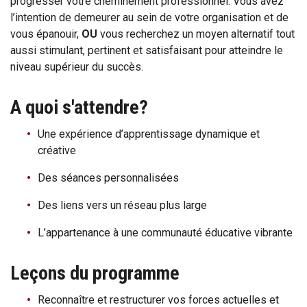
progresser votre cheminement professionnel. Vous avez
l’intention de demeurer au sein de votre organisation et de
vous épanouir,
OU
vous recherchez un moyen alternatif tout
aussi stimulant, pertinent et satisfaisant pour atteindre le
niveau supérieur du succès.
A quoi s'attendre?
Une expérience d’apprentissage dynamique et
créative
Des séances personnalisées
Des liens vers un réseau plus large
L’appartenance à une communauté éducative vibrante
Leçons du programme
Reconnaître et restructurer vos forces actuelles et