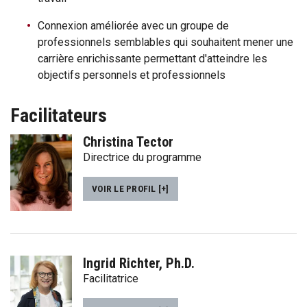
Connexion améliorée avec un groupe de
professionnels semblables qui souhaitent mener une
carrière enrichissante permettant d'atteindre les
objectifs personnels et professionnels
Facilitateurs
Christina Tector
Directrice du programme
VOIR LE PROFIL [+]
Ingrid Richter, Ph.D.
Facilitatrice