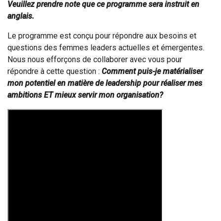
Veuillez prendre note que ce programme sera instruit en
anglais.
Le programme est conçu pour répondre aux besoins et
questions des femmes leaders actuelles et émergentes.
Nous nous efforçons de collaborer avec vous pour
répondre à cette question :
Comment puis-je matérialiser
mon potentiel en matière de leadership pour réaliser mes
ambitions ET mieux servir mon organisation?