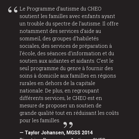
Le Programme d’autisme du CHEO
soutient les familles avec enfants ayant
un trouble du spectre de l’autisme. Il offre
notamment des services d’aide au
sommeil, des groupes d’habiletés
sociales, des services de préparation à
l’école, des séances d’information et du
soutien aux aidantes et aidants. C’est le
seul programme du genre à fournir des
soins à domicile aux familles en régions
rurales en dehors de la capitale
nationale. De plus, en regroupant
différents services, le CHEO est en
mesure de proposer un soutien de
grande qualité tout en réduisant les coûts
pour les familles.
— Taylor Johansen, MGSS 2014