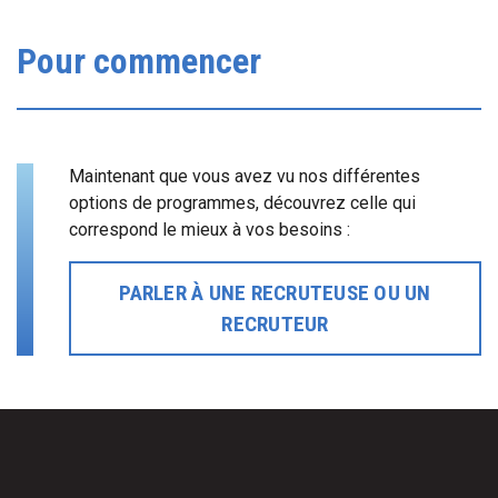
Pour commencer
Maintenant que vous avez vu nos différentes
options de programmes, découvrez celle qui
correspond le mieux à vos besoins :
PARLER À UNE RECRUTEUSE OU UN
RECRUTEUR