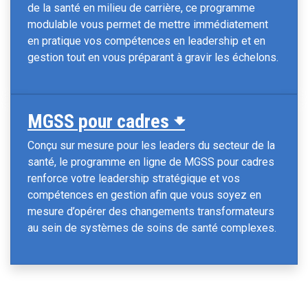
de la santé en milieu de carrière, ce programme
modulable vous permet de mettre immédiatement
en pratique vos compétences en leadership et en
gestion tout en vous préparant à gravir les échelons.
MGSS pour cadres 🠻
Conçu sur mesure pour les leaders du secteur de la
santé, le programme en ligne de MGSS pour cadres
renforce votre leadership stratégique et vos
compétences en gestion afin que vous soyez en
mesure d’opérer des changements transformateurs
au sein de systèmes de soins de santé complexes.