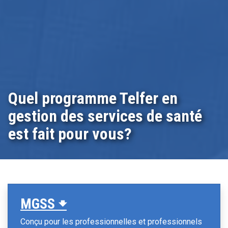
Quel programme Telfer en
gestion des services de santé
est fait pour vous?
MGSS 🠻
Conçu pour les professionnelles et professionnels