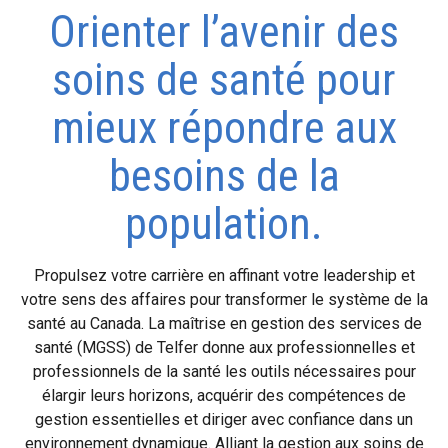
Orienter l’avenir des
soins de santé pour
mieux répondre aux
besoins de la
population.
Propulsez votre carrière en affinant votre leadership et
votre sens des affaires pour transformer le système de la
santé au Canada. La maîtrise en gestion des services de
santé (MGSS) de Telfer donne aux professionnelles et
professionnels de la santé les outils nécessaires pour
élargir leurs horizons, acquérir des compétences de
gestion essentielles et diriger avec confiance dans un
environnement dynamique. Alliant la gestion aux soins de