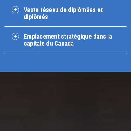
Vaste réseau de diplômées et
diplômés
Emplacement stratégique dans la
capitale du Canada