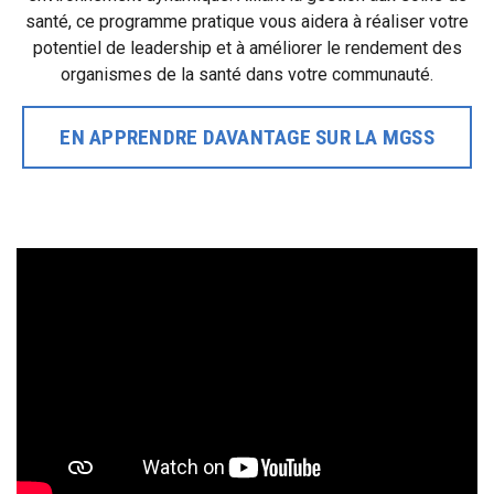
santé, ce programme pratique vous aidera à réaliser votre
potentiel de leadership et à améliorer le rendement des
organismes de la santé dans votre communauté.
EN APPRENDRE DAVANTAGE SUR LA MGSS