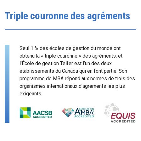
Triple couronne des agréments
Seul 1 % des écoles de gestion du monde ont
obtenu la « triple couronne » des agréments, et
l’École de gestion Telfer est l’un des deux
établissements du Canada qui en font partie. Son
programme de MBA répond aux normes de trois des
organismes internationaux d’agréments les plus
exigeants.