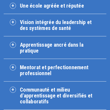
Une école agréée et réputée
Vision intégrée du leadership et
des systèmes de santé
Apprentissage ancré dans la
pratique
Mentorat et perfectionnement
professionnel
Communauté et milieu
d’apprentissage et diversifiés et
collaboratifs