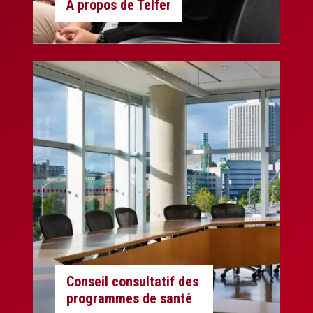
À propos de Telfer
Conseil consultatif des
programmes de santé