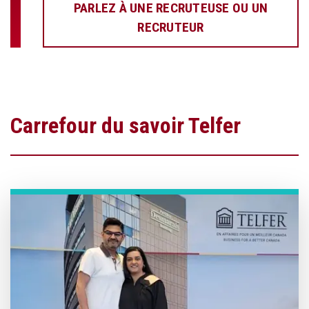
PARLEZ À UNE RECRUTEUSE OU UN
RECRUTEUR
Carrefour du savoir Telfer