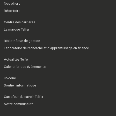
Nos piliers
Répertoire
Centre des carrières
La marque Telfer
Bibliothèque de gestion
Laboratoire de recherche et d’apprentissage en finance
Actualités Telfer
Calendrier des événements
uoZone
Soutien informatique
Carrefour du savoir Telfer
Notre communauté