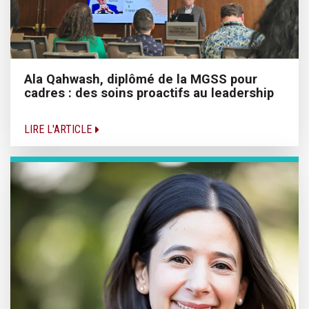
Ala Qahwash, diplômé de la MGSS pour
cadres : des soins proactifs au leadership
LIRE L'ARTICLE