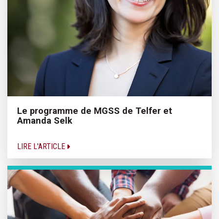
Le programme de MGSS de Telfer et
Amanda Selk
LIRE L'ARTICLE