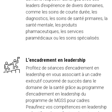
leaders d’expérience de divers domaines,
comme les soins de courte durée, les
diagnostics, les soins de santé primaires, la
santé mentale, les produits
pharmaceutiques, les services
paramédicaux ou les soins spécialisés.
L’encadrement en leadership
Profitez de séances d’encadrement en
leadership en vous associant à un cadre
exécutif couronné de succès dans le
domaine de la santé grâce au programme
d’encadrement en leadership du
programme de MGSS pour cadres.
Peaufinez vos compétences en leadership