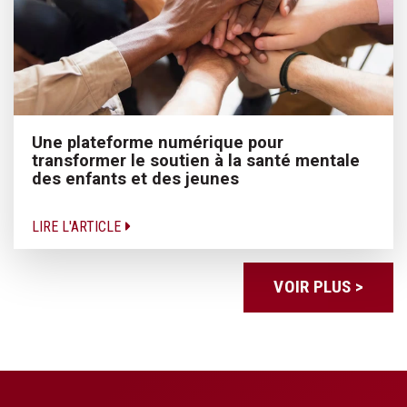
Une plateforme numérique pour
transformer le soutien à la santé mentale
des enfants et des jeunes
LIRE L'ARTICLE
VOIR PLUS >