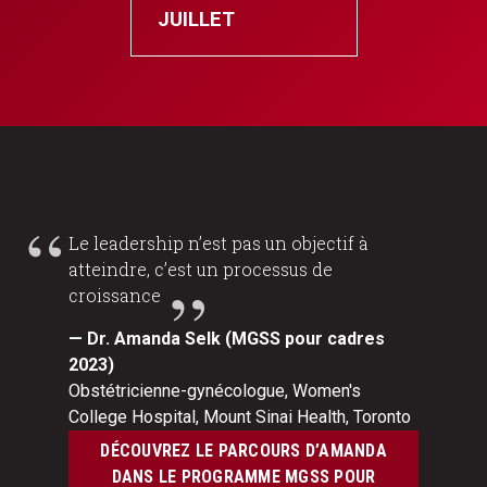
JUILLET
Le leadership n’est pas un objectif à
atteindre, c’est un processus de
croissance
— Dr. Amanda Selk (MGSS pour cadres
2023)
Obstétricienne-gynécologue, Women's
College Hospital, Mount Sinai Health, Toronto
DÉCOUVREZ LE PARCOURS D’AMANDA
DANS LE PROGRAMME MGSS POUR