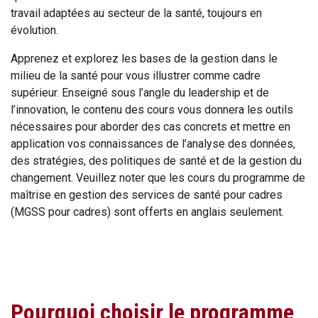
travail adaptées au secteur de la santé, toujours en
évolution.
Apprenez et explorez les bases de la gestion dans le
milieu de la santé pour vous illustrer comme cadre
supérieur. Enseigné sous l’angle du leadership et de
l’innovation, le contenu des cours vous donnera les outils
nécessaires pour aborder des cas concrets et mettre en
application vos connaissances de l’analyse des données,
des stratégies, des politiques de santé et de la gestion du
changement. Veuillez noter que les cours du programme de
maîtrise en gestion des services de santé pour cadres
(MGSS pour cadres) sont offerts en anglais seulement.
Pourquoi choisir le programme