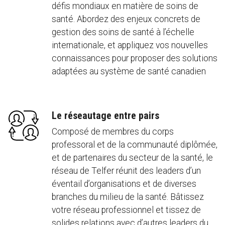
défis mondiaux en matière de soins de
santé. Abordez des enjeux concrets de
gestion des soins de santé à l’échelle
internationale, et appliquez vos nouvelles
connaissances pour proposer des solutions
adaptées au système de santé canadien
Le réseautage entre pairs
Composé de membres du corps
professoral et de la communauté diplômée,
et de partenaires du secteur de la santé, le
réseau de Telfer réunit des leaders d’un
éventail d’organisations et de diverses
branches du milieu de la santé. Bâtissez
votre réseau professionnel et tissez de
solides relations avec d’autres leaders du