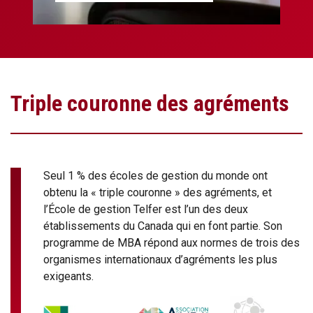
Triple couronne des agréments
Seul 1 % des écoles de gestion du monde ont
obtenu la « triple couronne » des agréments, et
l’École de gestion Telfer est l’un des deux
établissements du Canada qui en font partie. Son
programme de MBA répond aux normes de trois des
organismes internationaux d’agréments les plus
exigeants.