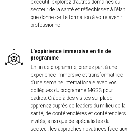
exécutif, explorez d’autres domaines du
secteur de la santé et réfléchissez à l’élan
que donne cette formation à votre avenir
professionnel.
L’expérience immersive en fin de
programme
En fin de programme, prenez part à une
expérience immersive et transformatrice
d’une semaine internationale avec vos
collègues du programme MGSS pour
cadres. Grâce à des visites sur place,
apprenez auprès de leaders du milieu de la
santé, de conférencières et conférenciers
invités, ainsi que de spécialistes du
secteur, les approches novatrices face aux