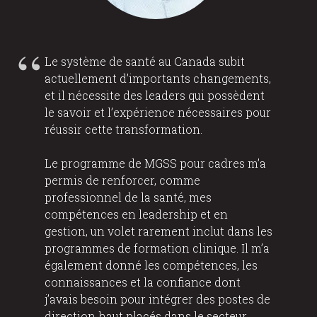
Le système de santé au Canada subit
actuellement d’importants changements,
et il nécessite des leaders qui possèdent
le savoir et l’expérience nécessaires pour
réussir cette transformation.
Le programme de MGSS pour cadres m’a
permis de renforcer, comme
professionnel de la santé, mes
compétences en leadership et en
gestion, un volet rarement inclut dans les
programmes de formation clinique. Il m’a
également donné les compétences, les
connaissances et la confiance dont
j’avais besoin pour intégrer des postes de
direction haut placés dans le secteur.