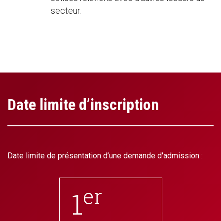
secteur.
Date limite d’inscription
Date limite de présentation d’une demande d'admission :
er
1