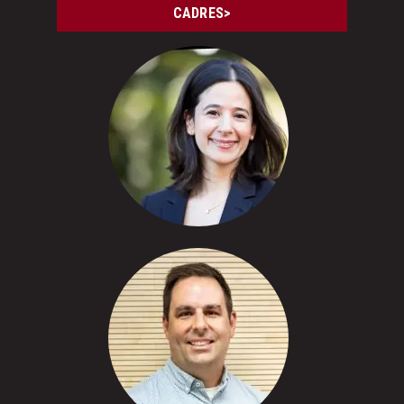
CADRES>