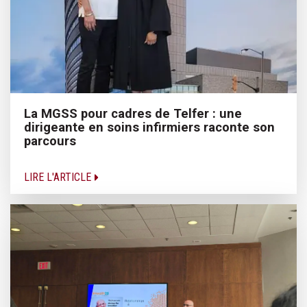
La MGSS pour cadres de Telfer : une
dirigeante en soins infirmiers raconte son
parcours
LIRE L'ARTICLE