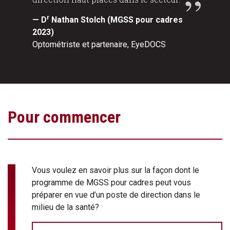
r
— D
Nathan Stolch (MGSS pour cadres
2023)
Optométriste et partenaire, EyeDOCS
Pour commencer
Vous voulez en savoir plus sur la façon dont le
programme de MGSS pour cadres peut vous
préparer en vue d’un poste de direction dans le
milieu de la santé?