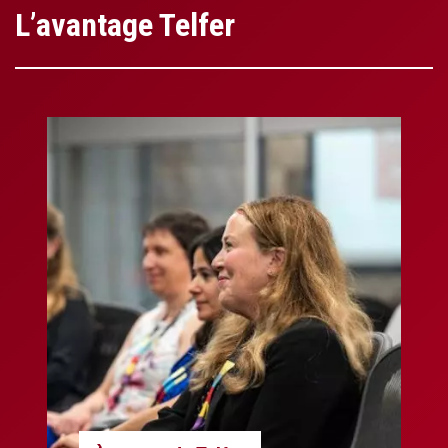
L’avantage Telfer