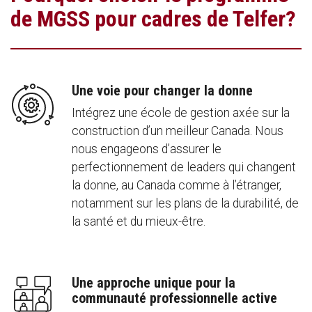
de MGSS pour cadres de Telfer?
Une voie pour changer la donne
Intégrez une école de gestion axée sur la
construction d’un meilleur Canada. Nous
nous engageons d’assurer le
perfectionnement de leaders qui changent
la donne, au Canada comme à l’étranger,
notamment sur les plans de la durabilité, de
la santé et du mieux-être.
Une approche unique pour la
communauté professionnelle active