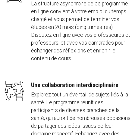
La structure asynchrone de ce programme
en ligne convient à votre emploi du temps
chargé et vous permet de terminer vos
études en 20 mois (cinq trimestres).
Discutez en ligne avec vos professeures et
professeurs, et avec vos camarades pour
échanger des réflexions et enrichir le
contenu de cours.
Une collaboration interdisciplinaire
Explorez tout un éventail de sujets liés à la
santé. Le programme réunit des
participants de diverses branches de la
santé, qui auront de nombreuses occasions
de partager des idées issues de leur
domaine respectif. Échangez avec des